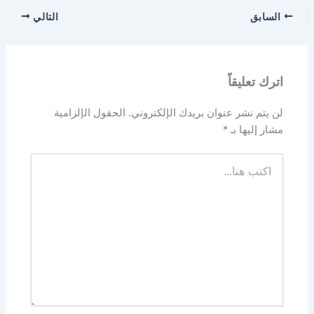
السابق
التالي
اترك تعليقاً
لن يتم نشر عنوان بريدك الإلكتروني.
الحقول الإلزامية
مشار إليها بـ
*
اكتب
هنا...