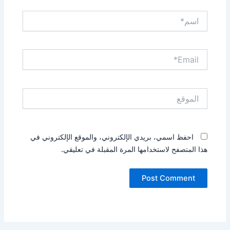
اسم*
Email*
الموقع
احفظ اسمي، بريدي الإلكتروني، والموقع الإلكتروني في
هذا المتصفح لاستخدامها المرة المقبلة في تعليقي.