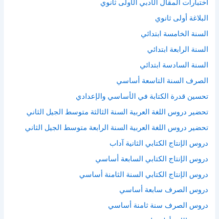
اختبارات المقال الأدبي الأولى ثانوي
البلاغة أولى ثانوي
السنة الخامسة ابتدائي
السنة الرابعة ابتدائي
السنة السادسة ابتدائي
الصرف السنة التاسعة أساسي
تحسين قدرة الكتابة في الأساسي والإعدادي
تحضير دروس اللغة العربية السنة الثالثة متوسط الجيل الثاني
تحضير دروس اللغة العربية السنة الرابعة متوسط الجيل الثاني
دروس الإنتاج الكتابي الثانية آداب
دروس الإنتاج الكتابي السابعة أساسي
دروس الإنتاج الكتابي السنة الثامنة أساسي
دروس الصرف سابعة أساسي
دروس الصرف سنة ثامنة أساسي