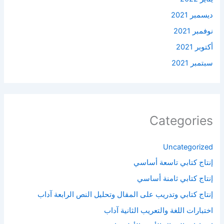
ديسمبر 2021
نوفمبر 2021
أكتوبر 2021
سبتمبر 2021
Categories
Uncategorized
إنتاج كتابي تاسعة أساسي
إنتاج كتابي ثامنة أساسي
إنتاج كتابي وتدريب على المقال وتحليل النص الرابعة آداب
اختبارات اللغة والتعريب الثانية آداب