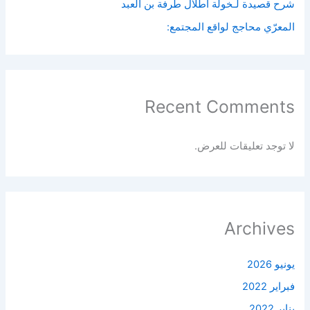
شرح قصيدة لـخولة أطلال طرفة بن العبد
المعرّي محاجج لواقع المجتمع:
Recent Comments
لا توجد تعليقات للعرض.
Archives
يونيو 2026
فبراير 2022
يناير 2022