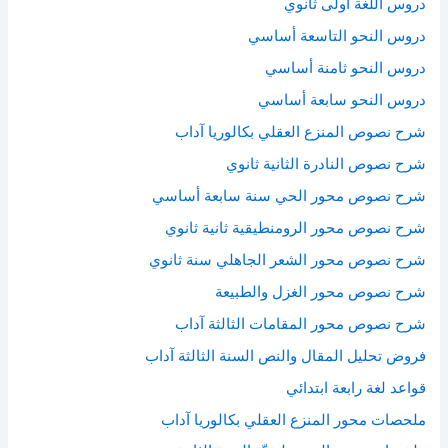
دروس اللغة أولى ثانوي
دروس النحو التاسعة أساسي
دروس النحو ثامنة أساسي
دروس النحو سابعة أساسي
شرح نصوص المنزع العقلي بكالوريا آداب
شرح نصوص النادرة الثانية ثانوي
شرح نصوص محور الحي سنة سابعة أساسي
شرح نصوص محور الرومنطيقية ثانية ثانوي
شرح نصوص محور الشعر الجاهلي سنة ثانوي
شرح نصوص محور الغزل والطبيعة
شرح نصوص محور المقامات الثالثة آداب
فروض تحليل المقال والنص السنة الثالثة آداب
قواعد لغة رابعة ابتدائي
ملحصات محور المنزع العقلي بكالوريا آداب