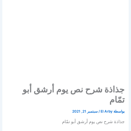
جذاذة شرح نص يوم أرشق أبو
تمّام
بواسطة
El Arby
/
سبتمبر 21, 2021
جذاذة شرح نص يوم أرشق أبو تمّام