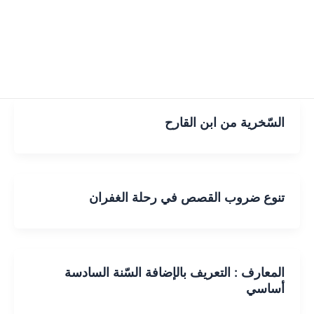
السّخرية من ابن القارح
تنوع ضروب القصص في رحلة الغفران
المعارف : التعريف بالإضافة السّنة السادسة
أساسي