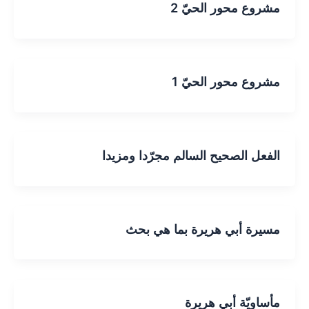
مشروع محور الحيّ 2
مشروع محور الحيّ 1
الفعل الصحيح السالم مجرّدا ومزيدا
مسيرة أبي هريرة بما هي بحث
مأساويّة أبي هريرة