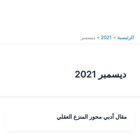
الرئيسية
2021
ديسمبر
ديسمبر 2021
مقال أدبي محور المنزع العقلي