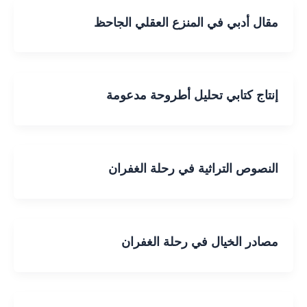
مقال أدبي في المنزع العقلي الجاحظ
إنتاج كتابي تحليل أطروحة مدعومة
النصوص التراثية في رحلة الغفران
مصادر الخيال في رحلة الغفران