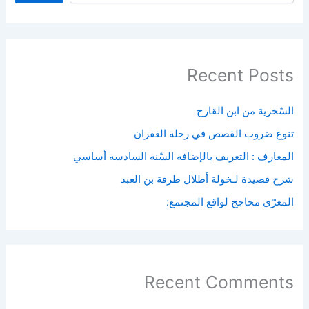
Recent Posts
السّخرية من ابن القارح
تنوع ضروب القصص في رحلة الغفران
المعارف : التعريف بالإضافة السّنة السادسة أساسي
شرح قصيدة لـخولة أطلال طرفة بن العبد
المعرّي محاجج لواقع المجتمع:
Recent Comments