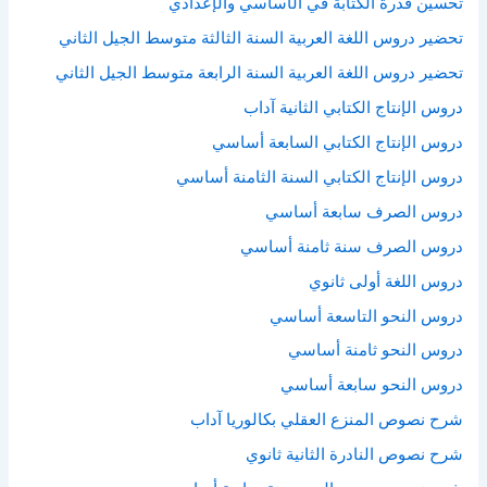
تحسين قدرة الكتابة في الأساسي والإعدادي
تحضير دروس اللغة العربية السنة الثالثة متوسط الجيل الثاني
تحضير دروس اللغة العربية السنة الرابعة متوسط الجيل الثاني
دروس الإنتاج الكتابي الثانية آداب
دروس الإنتاج الكتابي السابعة أساسي
دروس الإنتاج الكتابي السنة الثامنة أساسي
دروس الصرف سابعة أساسي
دروس الصرف سنة ثامنة أساسي
دروس اللغة أولى ثانوي
دروس النحو التاسعة أساسي
دروس النحو ثامنة أساسي
دروس النحو سابعة أساسي
شرح نصوص المنزع العقلي بكالوريا آداب
شرح نصوص النادرة الثانية ثانوي