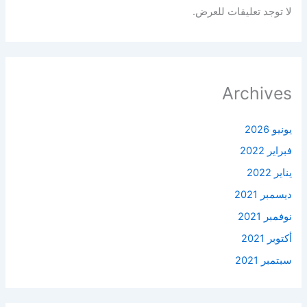
لا توجد تعليقات للعرض.
Archives
يونيو 2026
فبراير 2022
يناير 2022
ديسمبر 2021
نوفمبر 2021
أكتوبر 2021
سبتمبر 2021