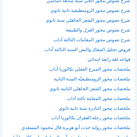
شرح نصوص محور الحي سنة سابعة أساسي
شرح نصوص محور الرومنطيقية ثانية ثانوي
شرح نصوص محور الشعر الجاهلي سنة ثانوي
شرح نصوص محور الغزل والطبيعة
شرح نصوص محور المقامات الثالثة آداب
فروض تحليل المقال والنص السنة الثالثة آداب
قواعد لغة رابعة ابتدائي
ملحصات محور المنزع العقلي بكالوريا آداب
ملخصات محور الرومنطيقيّة السنة الثانية
ملخصات محور الشعر الجاهلي الثانية ثانوي
ملخصات محور المقامة ثالثة آداب
ملخصات محور النادرة سنة ثانية ثانوي
ملخصات محور رحلة الغفران بكالوريا آداب
ملخصات محور رواية حدث أبو هريرة قال محمود المسعدي