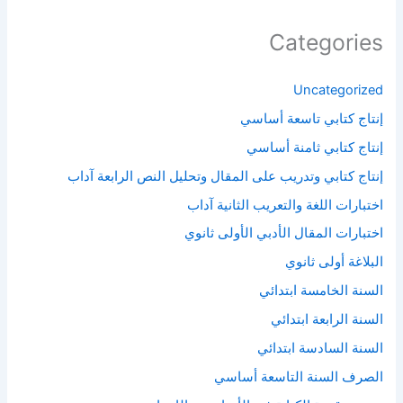
Categories
Uncategorized
إنتاج كتابي تاسعة أساسي
إنتاج كتابي ثامنة أساسي
إنتاج كتابي وتدريب على المقال وتحليل النص الرابعة آداب
اختبارات اللغة والتعريب الثانية آداب
اختبارات المقال الأدبي الأولى ثانوي
البلاغة أولى ثانوي
السنة الخامسة ابتدائي
السنة الرابعة ابتدائي
السنة السادسة ابتدائي
الصرف السنة التاسعة أساسي