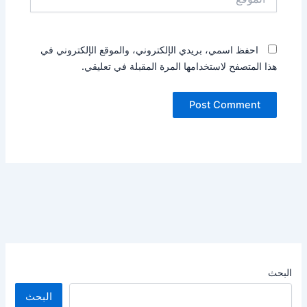
احفظ اسمي، بريدي الإلكتروني، والموقع الإلكتروني في
هذا المتصفح لاستخدامها المرة المقبلة في تعليقي.
البحث
البحث