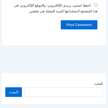
احفظ اسمي، بريدي الإلكتروني، والموقع الإلكتروني في
هذا المتصفح لاستخدامها المرة المقبلة في تعليقي.
البحث
البحث