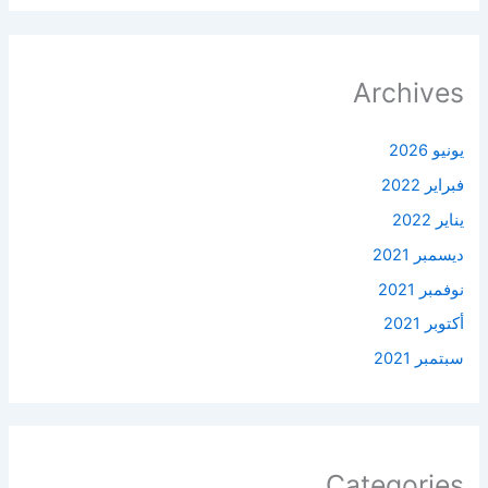
Archives
يونيو 2026
فبراير 2022
يناير 2022
ديسمبر 2021
نوفمبر 2021
أكتوبر 2021
سبتمبر 2021
Categories