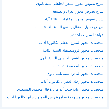
شرح نصوص محور الشعر الجاهلي سنة ثانوي
شرح نصوص محور الغزل والطبيعة
شرح نصوص محور المقامات الثالثة آداب
فروض تحليل المقال والنص السنة الثالثة آداب
قواعد لغة رابعة ابتدائي
ملحصات محور المنزع العقلي بكالوريا آداب
ملخصات محور الرومنطيقيّة السنة الثانية
ملخصات محور الشعر الجاهلي الثانية ثانوي
ملخصات محور المقامة ثالثة آداب
ملخصات محور النادرة سنة ثانية ثانوي
ملخصات محور رحلة الغفران بكالوريا آداب
ملخصات محور رواية حدث أبو هريرة قال محمود المسعدي
ملخصات محور مسرحية مغامرة رأس المملوك جابر بكالوريا آداب