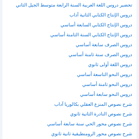
تحضير دروس اللغة العربية السنة الرابعة متوسط الجيل الثاني
دروس الإنتاج الكتابي الثانية آداب
دروس الإنتاج الكتابي السابعة أساسي
دروس الإنتاج الكتابي السنة الثامنة أساسي
دروس الصرف سابعة أساسي
دروس الصرف سنة ثامنة أساسي
دروس اللغة أولى ثانوي
دروس النحو التاسعة أساسي
دروس النحو ثامنة أساسي
دروس النحو سابعة أساسي
شرح نصوص المنزع العقلي بكالوريا آداب
شرح نصوص النادرة الثانية ثانوي
شرح نصوص محور الحي سنة سابعة أساسي
شرح نصوص محور الرومنطيقية ثانية ثانوي