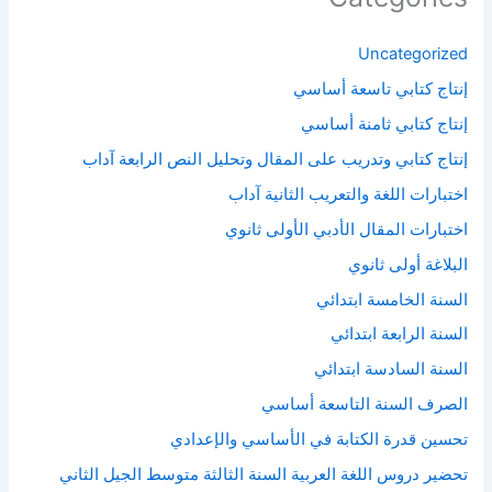
Uncategorized
إنتاج كتابي تاسعة أساسي
إنتاج كتابي ثامنة أساسي
إنتاج كتابي وتدريب على المقال وتحليل النص الرابعة آداب
اختبارات اللغة والتعريب الثانية آداب
اختبارات المقال الأدبي الأولى ثانوي
البلاغة أولى ثانوي
السنة الخامسة ابتدائي
السنة الرابعة ابتدائي
السنة السادسة ابتدائي
الصرف السنة التاسعة أساسي
تحسين قدرة الكتابة في الأساسي والإعدادي
تحضير دروس اللغة العربية السنة الثالثة متوسط الجيل الثاني