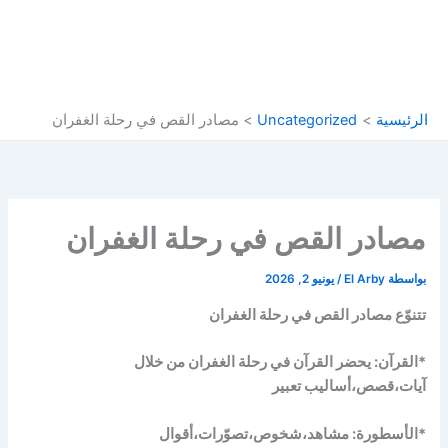
الرئيسية
Uncategorized
مصادر القص في رحلة الغفران
مصادر القص في رحلة الغفران
بواسطة
El Arby
/
يونيو 2, 2026
تتنوّع مصادر القص في رحلة الغفران
*القرآن: يحضر القرآن في رحلة الغفران من خلال
آيات،قصص،أساليب تعبير
*الأسطورة: مشاهد،شخوص،تصوّرات،أقوال