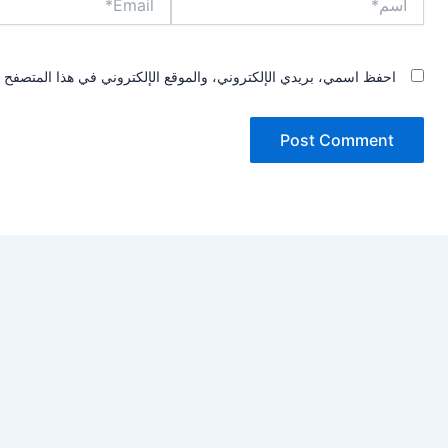
احفظ اسمي، بريدي الإلكتروني، والموقع الإلكتروني في هذا المتصفح ل