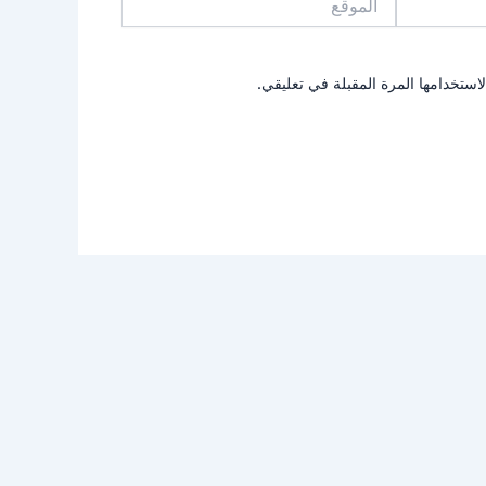
استخدامها المرة المقبلة في تعليقي.