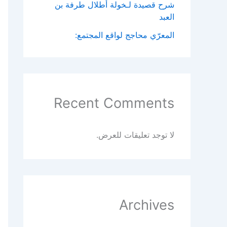
شرح قصيدة لـخولة أطلال طرفة بن
العبد
المعرّي محاجج لواقع المجتمع:
Recent Comments
لا توجد تعليقات للعرض.
Archives