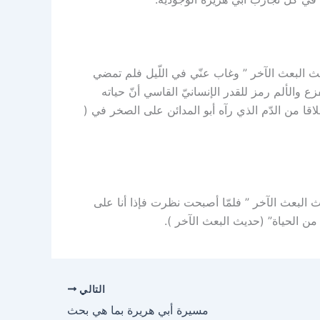
يث البعث الآخر ” وغاب عنّي في اللّيل فلم تمضي
والألم رمز للقدر الإنسانيّ القاسي أنّ حياته
لاقا من الدّم الذي رآه أبو المدائن على الصخر في (
 البعث الآخر ” فلمّا أصبحت نظرت فإذا أنا على
من الحياة” (حديث البعث الآخر ).
التالي
مسيرة أبي هريرة بما هي بحث