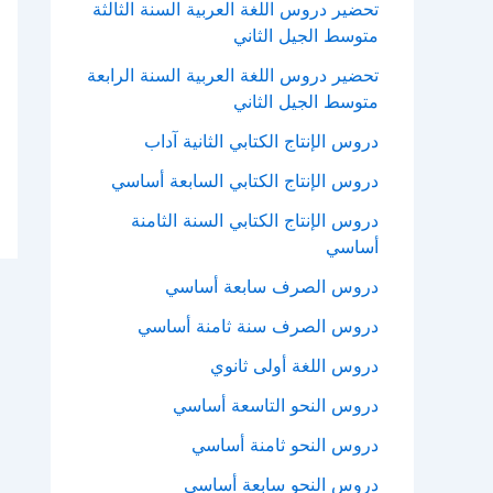
تحضير دروس اللغة العربية السنة الثالثة
متوسط الجيل الثاني
تحضير دروس اللغة العربية السنة الرابعة
متوسط الجيل الثاني
دروس الإنتاج الكتابي الثانية آداب
دروس الإنتاج الكتابي السابعة أساسي
دروس الإنتاج الكتابي السنة الثامنة
أساسي
دروس الصرف سابعة أساسي
دروس الصرف سنة ثامنة أساسي
دروس اللغة أولى ثانوي
دروس النحو التاسعة أساسي
دروس النحو ثامنة أساسي
دروس النحو سابعة أساسي