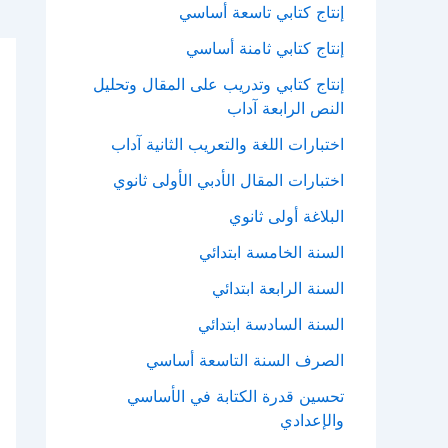
إنتاج كتابي تاسعة أساسي
إنتاج كتابي ثامنة أساسي
إنتاج كتابي وتدريب على المقال وتحليل
النص الرابعة آداب
اختبارات اللغة والتعريب الثانية آداب
اختبارات المقال الأدبي الأولى ثانوي
البلاغة أولى ثانوي
السنة الخامسة ابتدائي
السنة الرابعة ابتدائي
السنة السادسة ابتدائي
الصرف السنة التاسعة أساسي
تحسين قدرة الكتابة في الأساسي
والإعدادي