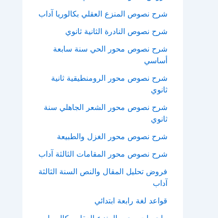
شرح نصوص المنزع العقلي بكالوريا آداب
شرح نصوص النادرة الثانية ثانوي
شرح نصوص محور الحي سنة سابعة
أساسي
شرح نصوص محور الرومنطيقية ثانية
ثانوي
شرح نصوص محور الشعر الجاهلي سنة
ثانوي
شرح نصوص محور الغزل والطبيعة
شرح نصوص محور المقامات الثالثة آداب
فروض تحليل المقال والنص السنة الثالثة
آداب
قواعد لغة رابعة ابتدائي