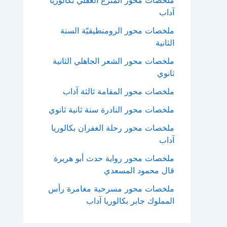
ملحصات محور المنزع العقلي بكالوريا
آداب
ملخصات محور الرومنطيقيّة السنة
الثانية
ملخصات محور الشعر الجاهلي الثانية
ثانوي
ملخصات محور المقامة ثالثة آداب
ملخصات محور النادرة سنة ثانية ثانوي
ملخصات محور رحلة الغفران بكالوريا
آداب
ملخصات محور رواية حدث أبو هريرة
قال محمود المسعدي
ملخصات محور مسرحية مغامرة رأس
المملوك جابر بكالوريا آداب