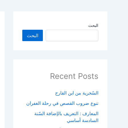
البحث
البحث
Recent Posts
السّخرية من ابن القارح
تنوع ضروب القصص في رحلة الغفران
المعارف : التعريف بالإضافة السّنة
السادسة أساسي