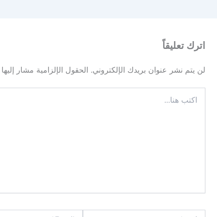
اترك تعليقاً
لن يتم نشر عنوان بريدك الإلكتروني.
الحقول الإلزامية مشار إليها 
اكتب
هنا...
اسم*
Email*