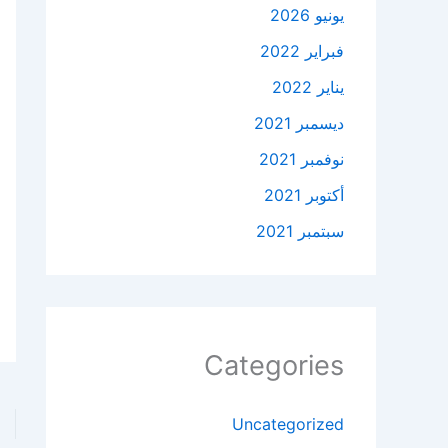
يونيو 2026
فبراير 2022
يناير 2022
ديسمبر 2021
نوفمبر 2021
أكتوبر 2021
سبتمبر 2021
Categories
Uncategorized