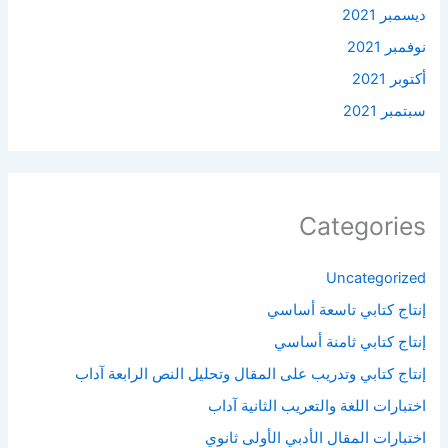
ديسمبر 2021
نوفمبر 2021
أكتوبر 2021
سبتمبر 2021
Categories
Uncategorized
إنتاج كتابي تاسعة أساسي
إنتاج كتابي ثامنة أساسي
إنتاج كتابي وتدريب على المقال وتحليل النص الرابعة آداب
اختبارات اللغة والتعريب الثانية آداب
اختبارات المقال الأدبي الأولى ثانوي