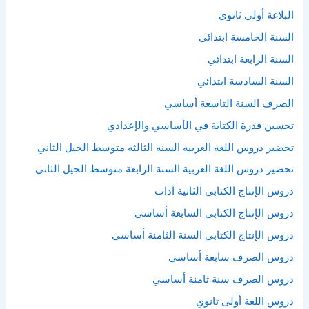
البلاغة أولى ثانوي
السنة الخامسة ابتدائي
السنة الرابعة ابتدائي
السنة السادسة ابتدائي
الصرف السنة التاسعة أساسي
تحسين قدرة الكتابة في الأساسي والإعدادي
تحضير دروس اللغة العربية السنة الثالثة متوسط الجيل الثاني
تحضير دروس اللغة العربية السنة الرابعة متوسط الجيل الثاني
دروس الإنتاج الكتابي الثانية آداب
دروس الإنتاج الكتابي السابعة أساسي
دروس الإنتاج الكتابي السنة الثامنة أساسي
دروس الصرف سابعة أساسي
دروس الصرف سنة ثامنة أساسي
دروس اللغة أولى ثانوي