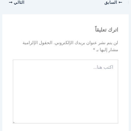
السابق
التالي
اترك تعليقاً
لن يتم نشر عنوان بريدك الإلكتروني.
الحقول الإلزامية
مشار إليها بـ
*
اكتب
هنا...