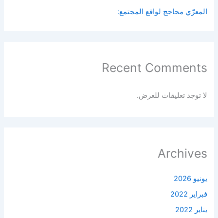
المعرّي محاجج لواقع المجتمع:
Recent Comments
لا توجد تعليقات للعرض.
Archives
يونيو 2026
فبراير 2022
يناير 2022