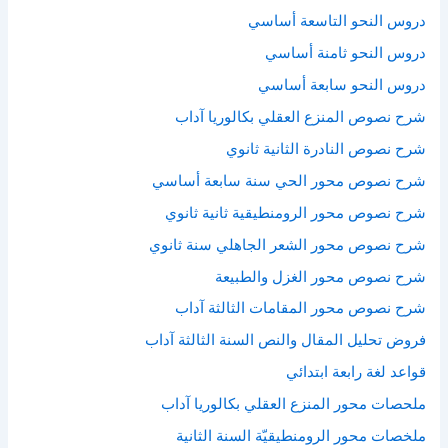
دروس النحو التاسعة أساسي
دروس النحو ثامنة أساسي
دروس النحو سابعة أساسي
شرح نصوص المنزع العقلي بكالوريا آداب
شرح نصوص النادرة الثانية ثانوي
شرح نصوص محور الحي سنة سابعة أساسي
شرح نصوص محور الرومنطيقية ثانية ثانوي
شرح نصوص محور الشعر الجاهلي سنة ثانوي
شرح نصوص محور الغزل والطبيعة
شرح نصوص محور المقامات الثالثة آداب
فروض تحليل المقال والنص السنة الثالثة آداب
قواعد لغة رابعة ابتدائي
ملحصات محور المنزع العقلي بكالوريا آداب
ملخصات محور الرومنطيقيّة السنة الثانية