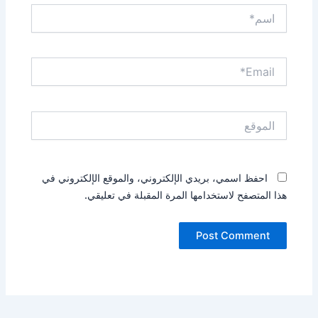
اسم*
Email*
الموقع
احفظ اسمي، بريدي الإلكتروني، والموقع الإلكتروني في
هذا المتصفح لاستخدامها المرة المقبلة في تعليقي.