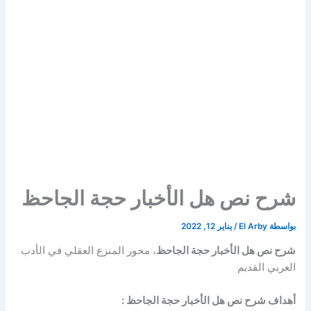
شرح نص هل الأخبار حجة الجاحظ
بواسطة
El Arby
/
يناير 12, 2022
شرح نص هل الأخبار حجة الجاحظ
، محور المنزع العقلي في الأدب
العربي القديم
أهداف
شرح نص هل الأخبار حجة الجاحظ
: