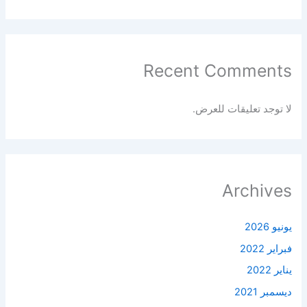
Recent Comments
لا توجد تعليقات للعرض.
Archives
يونيو 2026
فبراير 2022
يناير 2022
ديسمبر 2021