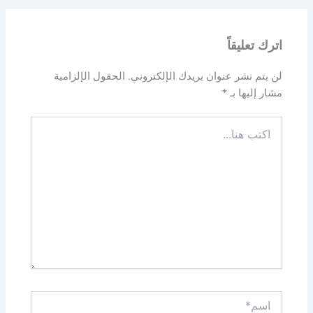
اترك تعليقاً
لن يتم نشر عنوان بريدك الإلكتروني.
الحقول الإلزامية
مشار إليها بـ
*
اكتب
هنا...
اسم*