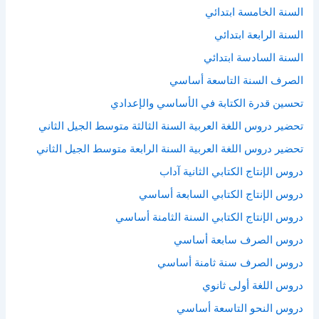
السنة الخامسة ابتدائي
السنة الرابعة ابتدائي
السنة السادسة ابتدائي
الصرف السنة التاسعة أساسي
تحسين قدرة الكتابة في الأساسي والإعدادي
تحضير دروس اللغة العربية السنة الثالثة متوسط الجيل الثاني
تحضير دروس اللغة العربية السنة الرابعة متوسط الجيل الثاني
دروس الإنتاج الكتابي الثانية آداب
دروس الإنتاج الكتابي السابعة أساسي
دروس الإنتاج الكتابي السنة الثامنة أساسي
دروس الصرف سابعة أساسي
دروس الصرف سنة ثامنة أساسي
دروس اللغة أولى ثانوي
دروس النحو التاسعة أساسي