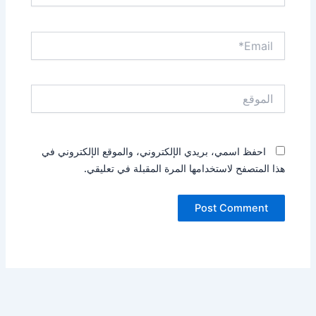
Email*
الموقع
احفظ اسمي، بريدي الإلكتروني، والموقع الإلكتروني في
هذا المتصفح لاستخدامها المرة المقبلة في تعليقي.