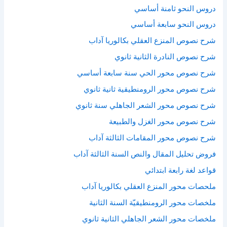
دروس النحو ثامنة أساسي
دروس النحو سابعة أساسي
شرح نصوص المنزع العقلي بكالوريا آداب
شرح نصوص النادرة الثانية ثانوي
شرح نصوص محور الحي سنة سابعة أساسي
شرح نصوص محور الرومنطيقية ثانية ثانوي
شرح نصوص محور الشعر الجاهلي سنة ثانوي
شرح نصوص محور الغزل والطبيعة
شرح نصوص محور المقامات الثالثة آداب
فروض تحليل المقال والنص السنة الثالثة آداب
قواعد لغة رابعة ابتدائي
ملحصات محور المنزع العقلي بكالوريا آداب
ملخصات محور الرومنطيقيّة السنة الثانية
ملخصات محور الشعر الجاهلي الثانية ثانوي