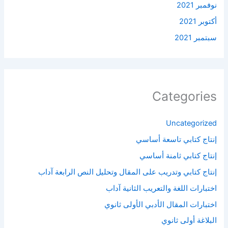
نوفمبر 2021
أكتوبر 2021
سبتمبر 2021
Categories
Uncategorized
إنتاج كتابي تاسعة أساسي
إنتاج كتابي ثامنة أساسي
إنتاج كتابي وتدريب على المقال وتحليل النص الرابعة آداب
اختبارات اللغة والتعريب الثانية آداب
اختبارات المقال الأدبي الأولى ثانوي
البلاغة أولى ثانوي