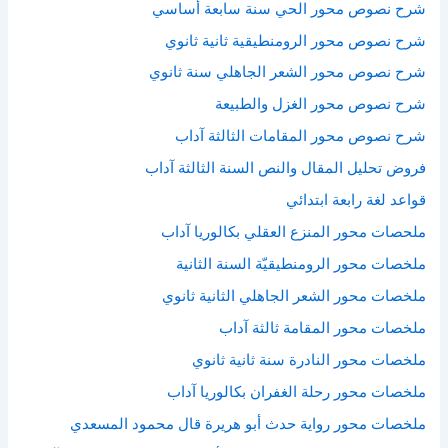
شرح نصوص محور الحي سنة سابعة أساسي
شرح نصوص محور الرومنطيقية ثانية ثانوي
شرح نصوص محور الشعر الجاهلي سنة ثانوي
شرح نصوص محور الغزل والطبيعة
شرح نصوص محور المقامات الثالثة آداب
فروض تحليل المقال والنص السنة الثالثة آداب
قواعد لغة رابعة ابتدائي
ملحصات محور المنزع العقلي بكالوريا آداب
ملخصات محور الرومنطيقيّة السنة الثانية
ملخصات محور الشعر الجاهلي الثانية ثانوي
ملخصات محور المقامة ثالثة آداب
ملخصات محور النادرة سنة ثانية ثانوي
ملخصات محور رحلة الغفران بكالوريا آداب
ملخصات محور رواية حدث أبو هريرة قال محمود المسعدي