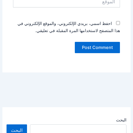
احفظ اسمي، بريدي الإلكتروني، والموقع الإلكتروني في
هذا المتصفح لاستخدامها المرة المقبلة في تعليقي.
البحث
البحث