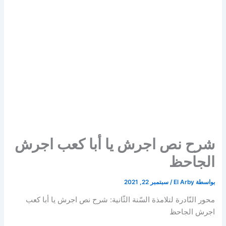
شرح نص اجرش يا أبا كعب اجرش
الجاحظ
بواسطة
El Arby
/
سبتمبر 22, 2021
محور النّادرة لتلامذة السّنة الثّانية: شرح نص اجرش يا أبا كعب
اجرش الجاحظ