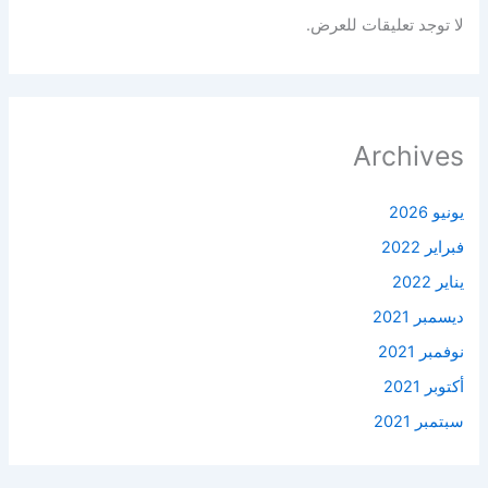
لا توجد تعليقات للعرض.
Archives
يونيو 2026
فبراير 2022
يناير 2022
ديسمبر 2021
نوفمبر 2021
أكتوبر 2021
سبتمبر 2021