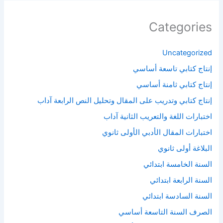
Categories
Uncategorized
إنتاج كتابي تاسعة أساسي
إنتاج كتابي ثامنة أساسي
إنتاج كتابي وتدريب على المقال وتحليل النص الرابعة آداب
اختبارات اللغة والتعريب الثانية آداب
اختبارات المقال الأدبي الأولى ثانوي
البلاغة أولى ثانوي
السنة الخامسة ابتدائي
السنة الرابعة ابتدائي
السنة السادسة ابتدائي
الصرف السنة التاسعة أساسي