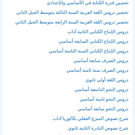
تحسين قدرة الكتابة في الأساسي والإعدادي
تحضير دروس اللغة العربية السنة الثالثة متوسط الجيل الثاني
تحضير دروس اللغة العربية السنة الرابعة متوسط الجيل الثاني
دروس الإنتاج الكتابي الثانية آداب
دروس الإنتاج الكتابي السابعة أساسي
دروس الإنتاج الكتابي السنة الثامنة أساسي
دروس الصرف سابعة أساسي
دروس الصرف سنة ثامنة أساسي
دروس اللغة أولى ثانوي
دروس النحو التاسعة أساسي
دروس النحو ثامنة أساسي
دروس النحو سابعة أساسي
شرح نصوص المنزع العقلي بكالوريا آداب
شرح نصوص النادرة الثانية ثانوي