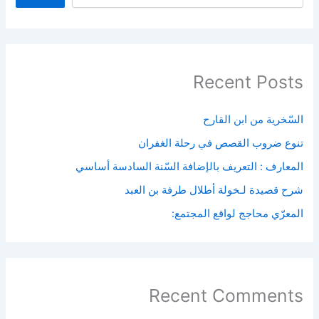
Recent Posts
السّخرية من ابن القارح
تنوع ضروب القصص في رحلة الغفران
المعارف : التعريف بالإضافة السّنة السادسة أساسي
شرح قصيدة لـخولة أطلال طرفة بن العبد
المعرّي محاجج لواقع المجتمع:
Recent Comments