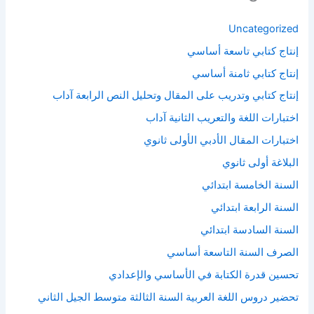
Uncategorized
إنتاج كتابي تاسعة أساسي
إنتاج كتابي ثامنة أساسي
إنتاج كتابي وتدريب على المقال وتحليل النص الرابعة آداب
اختبارات اللغة والتعريب الثانية آداب
اختبارات المقال الأدبي الأولى ثانوي
البلاغة أولى ثانوي
السنة الخامسة ابتدائي
السنة الرابعة ابتدائي
السنة السادسة ابتدائي
الصرف السنة التاسعة أساسي
تحسين قدرة الكتابة في الأساسي والإعدادي
تحضير دروس اللغة العربية السنة الثالثة متوسط الجيل الثاني