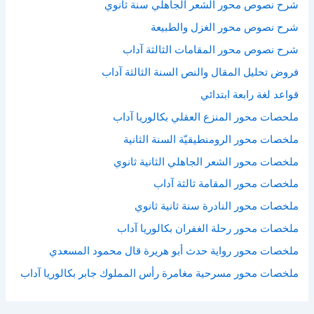
شرح نصوص محور الشعر الجاهلي سنة ثانوي
شرح نصوص محور الغزل والطبيعة
شرح نصوص محور المقامات الثالثة آداب
فروض تحليل المقال والنص السنة الثالثة آداب
قواعد لغة رابعة ابتدائي
ملحصات محور المنزع العقلي بكالوريا آداب
ملخصات محور الرومنطيقيّة السنة الثانية
ملخصات محور الشعر الجاهلي الثانية ثانوي
ملخصات محور المقامة ثالثة آداب
ملخصات محور النادرة سنة ثانية ثانوي
ملخصات محور رحلة الغفران بكالوريا آداب
ملخصات محور رواية حدث أبو هريرة قال محمود المسعدي
ملخصات محور مسرحية مغامرة رأس المملوك جابر بكالوريا آداب