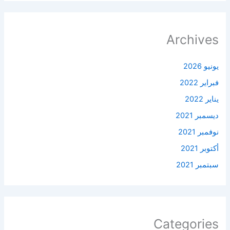
Archives
يونيو 2026
فبراير 2022
يناير 2022
ديسمبر 2021
نوفمبر 2021
أكتوبر 2021
سبتمبر 2021
Categories