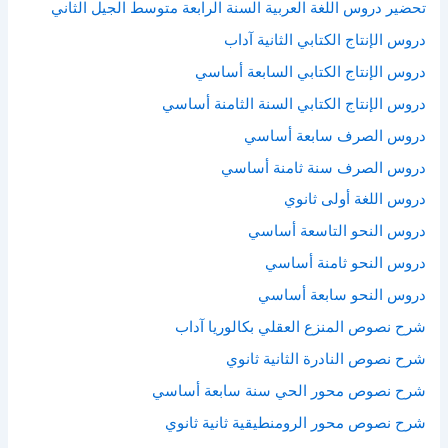
تحضير دروس اللغة العربية السنة الرابعة متوسط الجيل الثاني
دروس الإنتاج الكتابي الثانية آداب
دروس الإنتاج الكتابي السابعة أساسي
دروس الإنتاج الكتابي السنة الثامنة أساسي
دروس الصرف سابعة أساسي
دروس الصرف سنة ثامنة أساسي
دروس اللغة أولى ثانوي
دروس النحو التاسعة أساسي
دروس النحو ثامنة أساسي
دروس النحو سابعة أساسي
شرح نصوص المنزع العقلي بكالوريا آداب
شرح نصوص النادرة الثانية ثانوي
شرح نصوص محور الحي سنة سابعة أساسي
شرح نصوص محور الرومنطيقية ثانية ثانوي