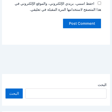
احفظ اسمي، بريدي الإلكتروني، والموقع الإلكتروني في
هذا المتصفح لاستخدامها المرة المقبلة في تعليقي.
البحث
البحث