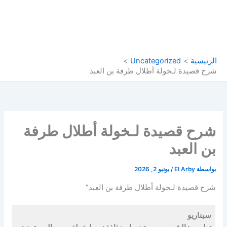
الرئيسية
Uncategorized
شرح قصيدة لـخولة أطلال طرفة بن العبد
شرح قصيدة لـخولة أطلال طرفة
بن العبد
بواسطة
El Arby
/
يونيو 2, 2026
شرح قصيدة لـخولة أطلال طرفة بن العبد”
سيناريو