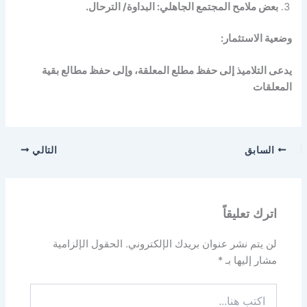
بعض ملامح المجتمع الجاهلي: البداوة/ الترحال.
وضعية الاستثمار:
يدعى التلاميذ إلى حفظ مطلع المعلقة، وإلى حفظ مطالع بقية
المعلقات
السابق
التالي
اترك تعليقاً
لن يتم نشر عنوان بريدك الإلكتروني.
الحقول الإلزامية
مشار إليها بـ
*
اكتب
هنا...