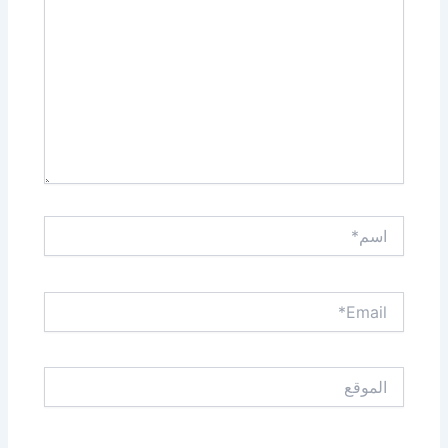
اسم*
Email*
الموقع