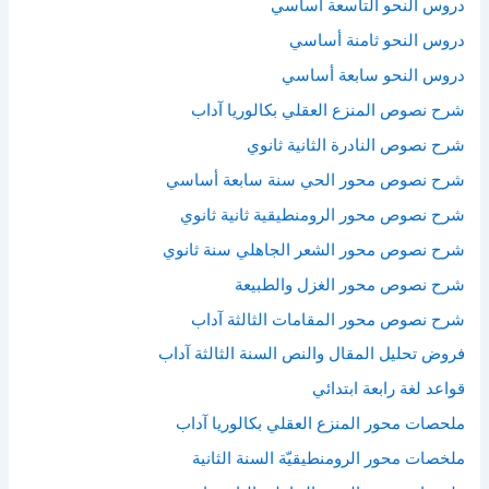
دروس النحو التاسعة أساسي
دروس النحو ثامنة أساسي
دروس النحو سابعة أساسي
شرح نصوص المنزع العقلي بكالوريا آداب
شرح نصوص النادرة الثانية ثانوي
شرح نصوص محور الحي سنة سابعة أساسي
شرح نصوص محور الرومنطيقية ثانية ثانوي
شرح نصوص محور الشعر الجاهلي سنة ثانوي
شرح نصوص محور الغزل والطبيعة
شرح نصوص محور المقامات الثالثة آداب
فروض تحليل المقال والنص السنة الثالثة آداب
قواعد لغة رابعة ابتدائي
ملحصات محور المنزع العقلي بكالوريا آداب
ملخصات محور الرومنطيقيّة السنة الثانية