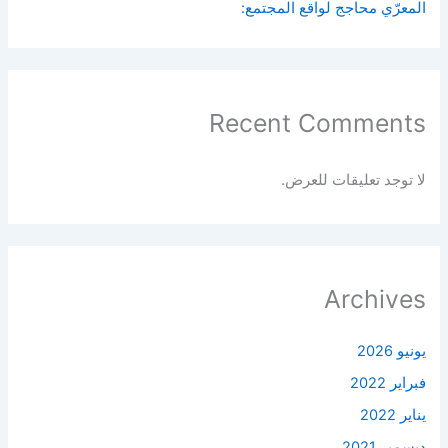
المعرّي محاجج لواقع المجتمع:
Recent Comments
لا توجد تعليقات للعرض.
Archives
يونيو 2026
فبراير 2022
يناير 2022
ديسمبر 2021