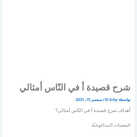
شرح قصيدة أ في النّاس أمثالي
بواسطة
El Arby
/
سبتمبر 15, 2021
أهداف شرح قصيدة أ في النّاس أمثالي؟
المعينات البيداغوجيّة