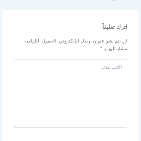
اترك تعليقاً
لن يتم نشر عنوان بريدك الإلكتروني.
الحقول الإلزامية
مشار إليها بـ
*
اكتب
هنا...
اسم*