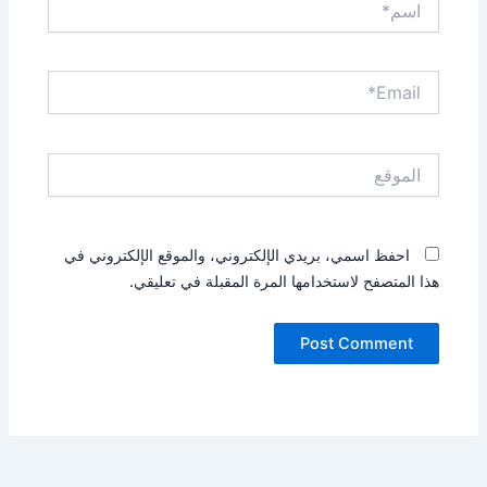
Email*
الموقع
احفظ اسمي، بريدي الإلكتروني، والموقع الإلكتروني في
هذا المتصفح لاستخدامها المرة المقبلة في تعليقي.