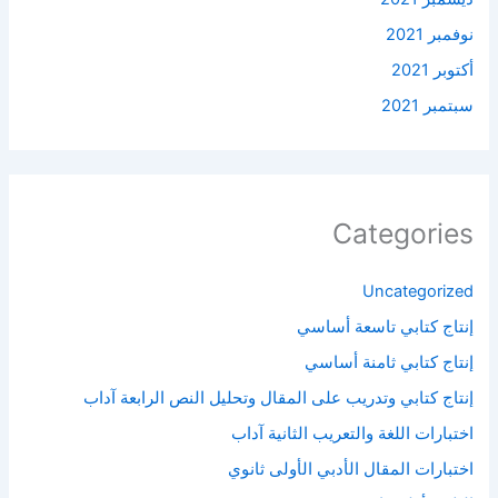
نوفمبر 2021
أكتوبر 2021
سبتمبر 2021
Categories
Uncategorized
إنتاج كتابي تاسعة أساسي
إنتاج كتابي ثامنة أساسي
إنتاج كتابي وتدريب على المقال وتحليل النص الرابعة آداب
اختبارات اللغة والتعريب الثانية آداب
اختبارات المقال الأدبي الأولى ثانوي