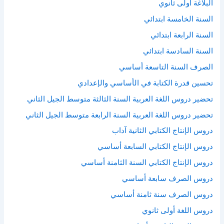
البلاغة أولى ثانوي
السنة الخامسة ابتدائي
السنة الرابعة ابتدائي
السنة السادسة ابتدائي
الصرف السنة التاسعة أساسي
تحسين قدرة الكتابة في الأساسي والإعدادي
تحضير دروس اللغة العربية السنة الثالثة متوسط الجيل الثاني
تحضير دروس اللغة العربية السنة الرابعة متوسط الجيل الثاني
دروس الإنتاج الكتابي الثانية آداب
دروس الإنتاج الكتابي السابعة أساسي
دروس الإنتاج الكتابي السنة الثامنة أساسي
دروس الصرف سابعة أساسي
دروس الصرف سنة ثامنة أساسي
دروس اللغة أولى ثانوي