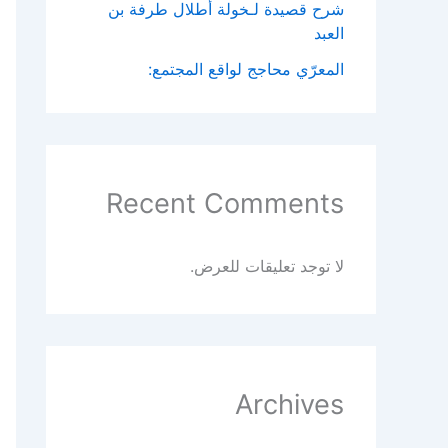
شرح قصيدة لـخولة أطلال طرفة بن
العبد
المعرّي محاجج لواقع المجتمع:
Recent Comments
لا توجد تعليقات للعرض.
Archives