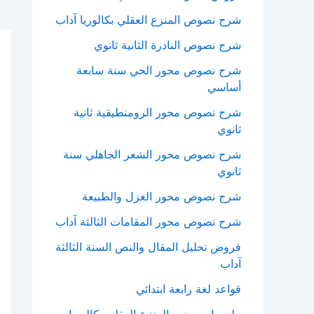
شرح نصوص المنزع العقلي بكالوريا آداب
شرح نصوص النادرة الثانية ثانوي
شرح نصوص محور الحي سنة سابعة
أساسي
شرح نصوص محور الرومنطيقية ثانية
ثانوي
شرح نصوص محور الشعر الجاهلي سنة
ثانوي
شرح نصوص محور الغزل والطبيعة
شرح نصوص محور المقامات الثالثة آداب
فروض تحليل المقال والنص السنة الثالثة
آداب
قواعد لغة رابعة ابتدائي