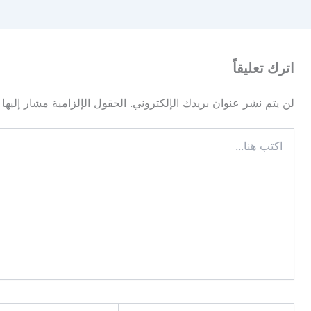
اترك تعليقاً
لن يتم نشر عنوان بريدك الإلكتروني.
الحقول الإلزامية مشار إليها 
اكتب
هنا...
اسم*
Email*