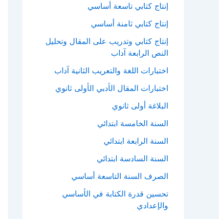
إنتاج كتابي تاسعة أساسي
إنتاج كتابي ثامنة أساسي
إنتاج كتابي وتدريب على المقال وتحليل
النص الرابعة آداب
اختبارات اللغة والتعريب الثانية آداب
اختبارات المقال الأدبي الأولى ثانوي
البلاغة أولى ثانوي
السنة الخامسة ابتدائي
السنة الرابعة ابتدائي
السنة السادسة ابتدائي
الصرف السنة التاسعة أساسي
تحسين قدرة الكتابة في الأساسي
والإعدادي