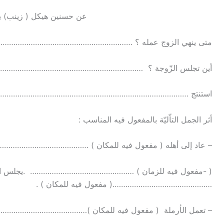
عن حسنين هيكل ( زينب) بتصر
متى ينهي الزوج عمله ؟ ……………………………………………………
أين تجلس الزّوجة ؟ …………………………………………………………
استنتج ………………………………………………………………………………
أثر الجمل التاّليّة بالمفعول فيه المناسب :
– عاد إلى أهله ( مفعول فيه للمكان ) …………………………………
( -مفعول فيه للزمان ) ………………………………………… .يجلس الزّو
……………………………………….( مفعول فيه للمكان ) .
– تعمل الأرملة ( مفعول فيه للمكان )………………………………