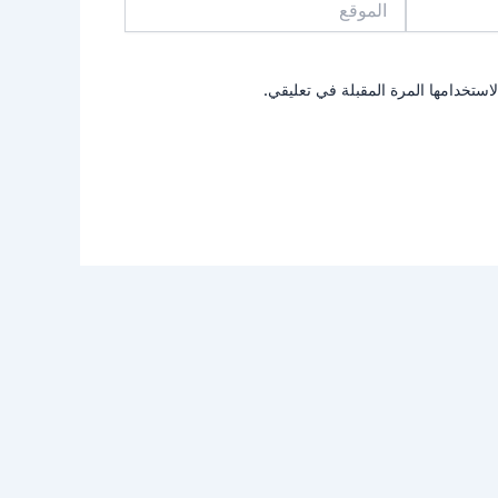
استخدامها المرة المقبلة في تعليقي.