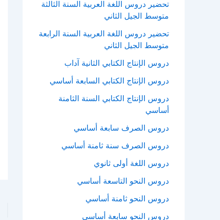
تحضير دروس اللغة العربية السنة الثالثة
متوسط الجيل الثاني
تحضير دروس اللغة العربية السنة الرابعة
متوسط الجيل الثاني
دروس الإنتاج الكتابي الثانية آداب
دروس الإنتاج الكتابي السابعة أساسي
دروس الإنتاج الكتابي السنة الثامنة
أساسي
دروس الصرف سابعة أساسي
دروس الصرف سنة ثامنة أساسي
دروس اللغة أولى ثانوي
دروس النحو التاسعة أساسي
دروس النحو ثامنة أساسي
دروس النحو سابعة أساسي