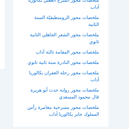
ملحصات محور المنزع العقلي بكالوريا
آداب
ملخصات محور الرومنطيقيّة السنة
الثانية
ملخصات محور الشعر الجاهلي الثانية
ثانوي
ملخصات محور المقامة ثالثة آداب
ملخصات محور النادرة سنة ثانية ثانوي
ملخصات محور رحلة الغفران بكالوريا
آداب
ملخصات محور رواية حدث أبو هريرة
قال محمود المسعدي
ملخصات محور مسرحية مغامرة رأس
المملوك جابر بكالوريا آداب