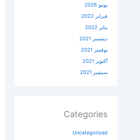
يونيو 2026
فبراير 2022
يناير 2022
ديسمبر 2021
نوفمبر 2021
أكتوبر 2021
سبتمبر 2021
Categories
Uncategorized