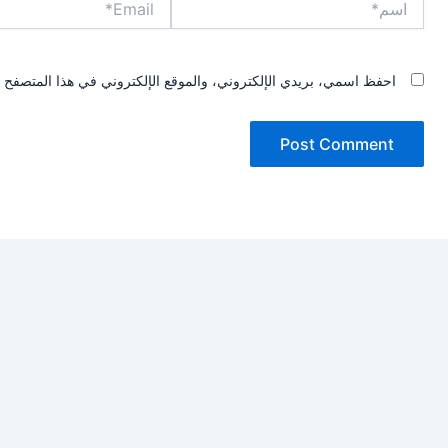
احفظ اسمي، بريدي الإلكتروني، والموقع الإلكتروني في هذا المتصفح ل