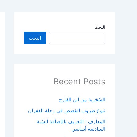
البحث
البحث
Recent Posts
السّخرية من ابن القارح
تنوع ضروب القصص في رحلة الغفران
المعارف : التعريف بالإضافة السّنة
السادسة أساسي