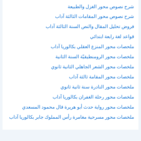
شرح نصوص محور الغزل والطبيعة
شرح نصوص محور المقامات الثالثة آداب
فروض تحليل المقال والنص السنة الثالثة آداب
قواعد لغة رابعة ابتدائي
ملحصات محور المنزع العقلي بكالوريا آداب
ملخصات محور الرومنطيقيّة السنة الثانية
ملخصات محور الشعر الجاهلي الثانية ثانوي
ملخصات محور المقامة ثالثة آداب
ملخصات محور النادرة سنة ثانية ثانوي
ملخصات محور رحلة الغفران بكالوريا آداب
ملخصات محور رواية حدث أبو هريرة قال محمود المسعدي
ملخصات محور مسرحية مغامرة رأس المملوك جابر بكالوريا آداب