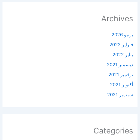
Archives
يونيو 2026
فبراير 2022
يناير 2022
ديسمبر 2021
نوفمبر 2021
أكتوبر 2021
سبتمبر 2021
Categories