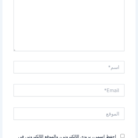
اسم*
Email*
الموقع
احفظ اسمي، بريدي الإلكتروني، والموقع الإلكتروني في