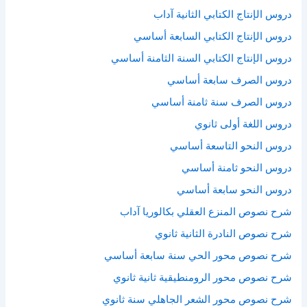
دروس الإنتاج الكتابي الثانية آداب
دروس الإنتاج الكتابي السابعة أساسي
دروس الإنتاج الكتابي السنة الثامنة أساسي
دروس الصرف سابعة أساسي
دروس الصرف سنة ثامنة أساسي
دروس اللغة أولى ثانوي
دروس النحو التاسعة أساسي
دروس النحو ثامنة أساسي
دروس النحو سابعة أساسي
شرح نصوص المنزع العقلي بكالوريا آداب
شرح نصوص النادرة الثانية ثانوي
شرح نصوص محور الحي سنة سابعة أساسي
شرح نصوص محور الرومنطيقية ثانية ثانوي
شرح نصوص محور الشعر الجاهلي سنة ثانوي