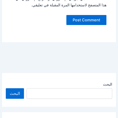
هذا المتصفح لاستخدامها المرة المقبلة في تعليقي.
البحث
البحث