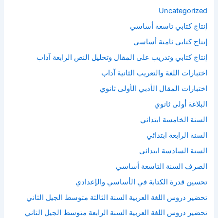
Uncategorized
إنتاج كتابي تاسعة أساسي
إنتاج كتابي ثامنة أساسي
إنتاج كتابي وتدريب على المقال وتحليل النص الرابعة آداب
اختبارات اللغة والتعريب الثانية آداب
اختبارات المقال الأدبي الأولى ثانوي
البلاغة أولى ثانوي
السنة الخامسة ابتدائي
السنة الرابعة ابتدائي
السنة السادسة ابتدائي
الصرف السنة التاسعة أساسي
تحسين قدرة الكتابة في الأساسي والإعدادي
تحضير دروس اللغة العربية السنة الثالثة متوسط الجيل الثاني
تحضير دروس اللغة العربية السنة الرابعة متوسط الجيل الثاني