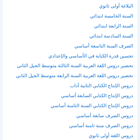
البلاغة أولى ثانوي
السنة الخامسة ابتدائي
السنة الرابعة ابتدائي
السنة السادسة ابتدائي
الصرف السنة التاسعة أساسي
تحسين قدرة الكتابة في الأساسي والإعدادي
تحضير دروس اللغة العربية السنة الثالثة متوسط الجيل الثاني
تحضير دروس اللغة العربية السنة الرابعة متوسط الجيل الثاني
دروس الإنتاج الكتابي الثانية آداب
دروس الإنتاج الكتابي السابعة أساسي
دروس الإنتاج الكتابي السنة الثامنة أساسي
دروس الصرف سابعة أساسي
دروس الصرف سنة ثامنة أساسي
دروس اللغة أولى ثانوي