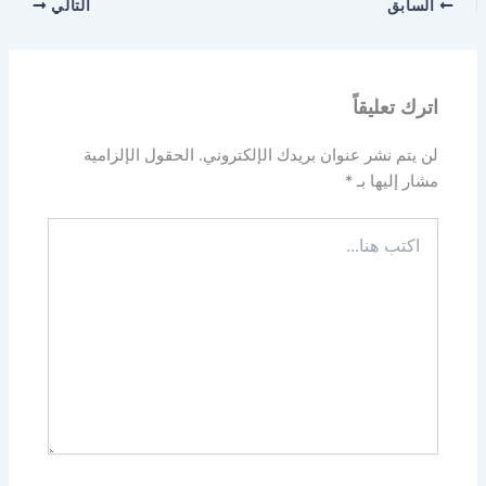
السابق
التالي
اترك تعليقاً
لن يتم نشر عنوان بريدك الإلكتروني.
الحقول الإلزامية
مشار إليها بـ
*
اكتب
هنا...