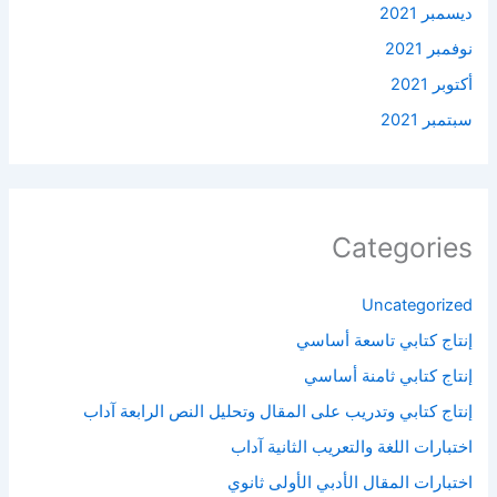
ديسمبر 2021
نوفمبر 2021
أكتوبر 2021
سبتمبر 2021
Categories
Uncategorized
إنتاج كتابي تاسعة أساسي
إنتاج كتابي ثامنة أساسي
إنتاج كتابي وتدريب على المقال وتحليل النص الرابعة آداب
اختبارات اللغة والتعريب الثانية آداب
اختبارات المقال الأدبي الأولى ثانوي