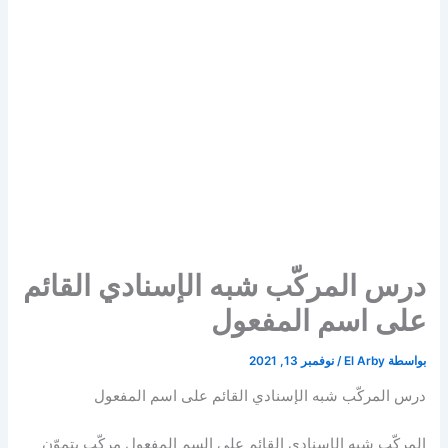
درس المركّب شبه الإسنادي القائم
على اسم المفعول
بواسطة
El Arby
/
نوفمبر 13, 2021
درس المركّب شبه الإسنادي القائم على اسم المفعول
المركّب شبه الإسنادي القائم على السم المفعول مركّب يتموّن