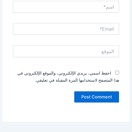
اسم*
Email*
الموقع
احفظ اسمي، بريدي الإلكتروني، والموقع الإلكتروني في
هذا المتصفح لاستخدامها المرة المقبلة في تعليقي.