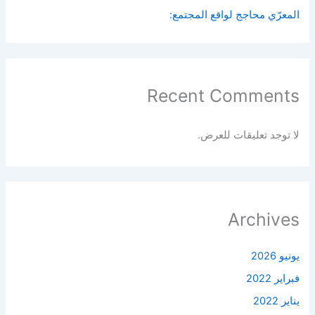
المعرّي محاجج لواقع المجتمع:
Recent Comments
لا توجد تعليقات للعرض.
Archives
يونيو 2026
فبراير 2022
يناير 2022