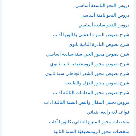
دروس النحو التاسعة أساسي
دروس النحو ثامنة أساسي
دروس النحو سابعة أساسي
شرح نصوص المنزع العقلي بكالوريا آداب
شرح نصوص النادرة الثانية ثانوي
شرح نصوص محور الحي سنة سابعة أساسي
شرح نصوص محور الرومنطيقية ثانية ثانوي
شرح نصوص محور الشعر الجاهلي سنة ثانوي
شرح نصوص محور الغزل والطبيعة
شرح نصوص محور المقامات الثالثة آداب
فروض تحليل المقال والنص السنة الثالثة آداب
قواعد لغة رابعة ابتدائي
ملحصات محور المنزع العقلي بكالوريا آداب
ملخصات محور الرومنطيقيّة السنة الثانية