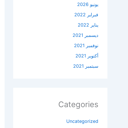
يونيو 2026
فبراير 2022
يناير 2022
ديسمبر 2021
نوفمبر 2021
أكتوبر 2021
سبتمبر 2021
Categories
Uncategorized