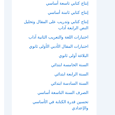
إنتاج كتابي تاسعة أساسي
إنتاج كتابي ثامنة أساسي
إنتاج كتابي وتدريب على المقال وتحليل
النص الرابعة آداب
اختبارات اللغة والتعريب الثانية آداب
اختبارات المقال الأدبي الأولى ثانوي
البلاغة أولى ثانوي
السنة الخامسة ابتدائي
السنة الرابعة ابتدائي
السنة السادسة ابتدائي
الصرف السنة التاسعة أساسي
تحسين قدرة الكتابة في الأساسي
والإعدادي