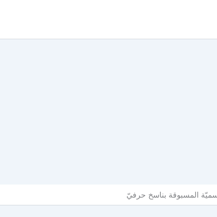
ميّة المسبوقة بناسخ حرفيّ