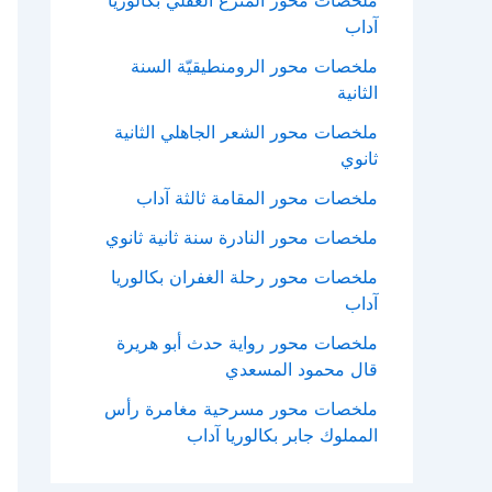
ملحصات محور المنزع العقلي بكالوريا
آداب
ملخصات محور الرومنطيقيّة السنة
الثانية
ملخصات محور الشعر الجاهلي الثانية
ثانوي
ملخصات محور المقامة ثالثة آداب
ملخصات محور النادرة سنة ثانية ثانوي
ملخصات محور رحلة الغفران بكالوريا
آداب
ملخصات محور رواية حدث أبو هريرة
قال محمود المسعدي
ملخصات محور مسرحية مغامرة رأس
المملوك جابر بكالوريا آداب