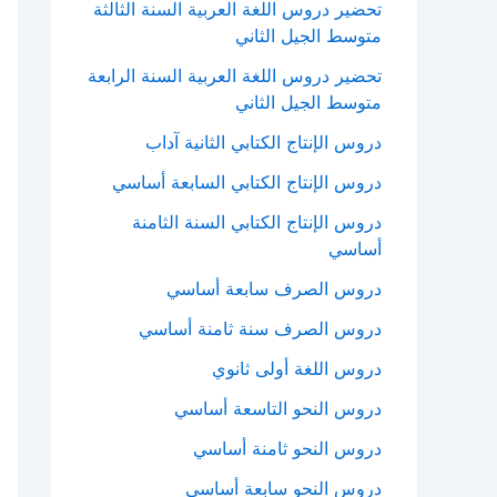
تحضير دروس اللغة العربية السنة الثالثة
متوسط الجيل الثاني
تحضير دروس اللغة العربية السنة الرابعة
متوسط الجيل الثاني
دروس الإنتاج الكتابي الثانية آداب
دروس الإنتاج الكتابي السابعة أساسي
دروس الإنتاج الكتابي السنة الثامنة
أساسي
دروس الصرف سابعة أساسي
دروس الصرف سنة ثامنة أساسي
دروس اللغة أولى ثانوي
دروس النحو التاسعة أساسي
دروس النحو ثامنة أساسي
دروس النحو سابعة أساسي