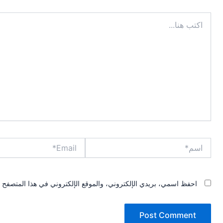
اكتب
هنا...
اسم*
Email*
احفظ اسمي، بريدي الإلكتروني، والموقع الإلكتروني في هذا المتصفح ل