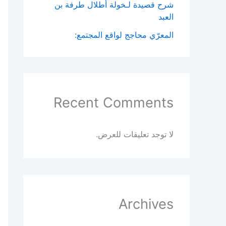
شرح قصيدة لـخولة أطلال طرفة بن
العبد
المعرّي محاجج لواقع المجتمع:
Recent Comments
لا توجد تعليقات للعرض.
Archives