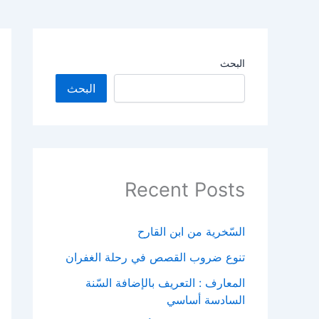
البحث
البحث
Recent Posts
السّخرية من ابن القارح
تنوع ضروب القصص في رحلة الغفران
المعارف : التعريف بالإضافة السّنة
السادسة أساسي