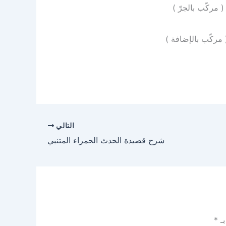
( مركّب بالجرّ )
 مركّب بالإضافة )
التالي
شرح قصيدة الحدث الحمراء المتنبي
بـ
*