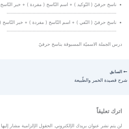
ناسخ حرفيّ ( التّوكيد ) + اسم النّاسخ ( مفردة ) + خبر النّاسخ 
…………………………………………………………………………….
ناسخ حرفيّ ( النّفي ) + اسم النّاسخ ( مفردة ) + خبر النّاسخ (
…………………………………………………………………………….
درس الجملة الاسميّة المسبوقة بناسخ حرفيّ
السابق
شرح قصيدة الخمر والطّبيعة
اترك تعليقاً
لن يتم نشر عنوان بريدك الإلكتروني.
الحقول الإلزامية مشار إليها 