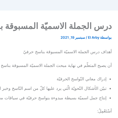
درس الجملة الاسميّة المسبوقة ب
بواسطة
El Arby
/
سبتمبر 19, 2021
أهداف درس الجملة الاسميّة المسبوقة بناسخ حرفيّ
أن يصبح المتعلّم في نهاية مبحث الجملة الاسميّة المسبوقة بناسخ 
إدراك معاني النّواسخ الحرفيّة
تبيّن الأشكال النّحويّة الّتي يرد عليها كلّ من اسم النّاسخ وخبر ا
إنتاج جمل اسميّة بسيطة مبدوءة بنواسخ حرفيّة في سياقات مخ
أسْتَعْمِلُ: