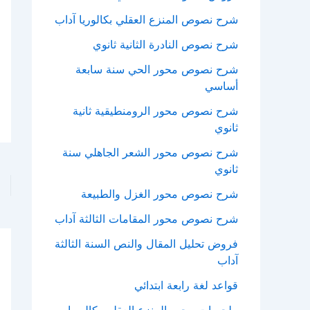
شرح نصوص المنزع العقلي بكالوريا آداب
شرح نصوص النادرة الثانية ثانوي
شرح نصوص محور الحي سنة سابعة
أساسي
شرح نصوص محور الرومنطيقية ثانية
ثانوي
شرح نصوص محور الشعر الجاهلي سنة
ثانوي
شرح نصوص محور الغزل والطبيعة
شرح نصوص محور المقامات الثالثة آداب
فروض تحليل المقال والنص السنة الثالثة
آداب
قواعد لغة رابعة ابتدائي