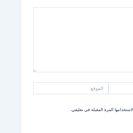
الموقع
استخدامها المرة المقبلة في تعليقي.