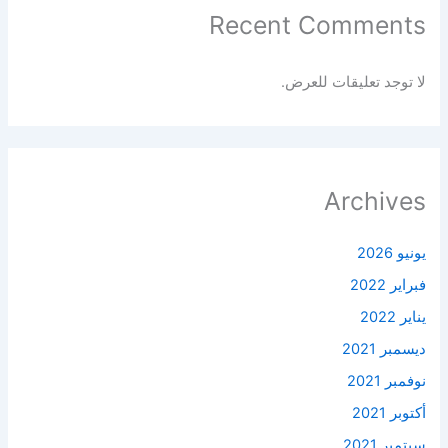
Recent Comments
لا توجد تعليقات للعرض.
Archives
يونيو 2026
فبراير 2022
يناير 2022
ديسمبر 2021
نوفمبر 2021
أكتوبر 2021
سبتمبر 2021