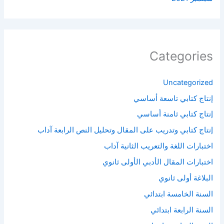
Categories
Uncategorized
إنتاج كتابي تاسعة أساسي
إنتاج كتابي ثامنة أساسي
إنتاج كتابي وتدريب على المقال وتحليل النص الرابعة آداب
اختبارات اللغة والتعريب الثانية آداب
اختبارات المقال الأدبي الأولى ثانوي
البلاغة أولى ثانوي
السنة الخامسة ابتدائي
السنة الرابعة ابتدائي