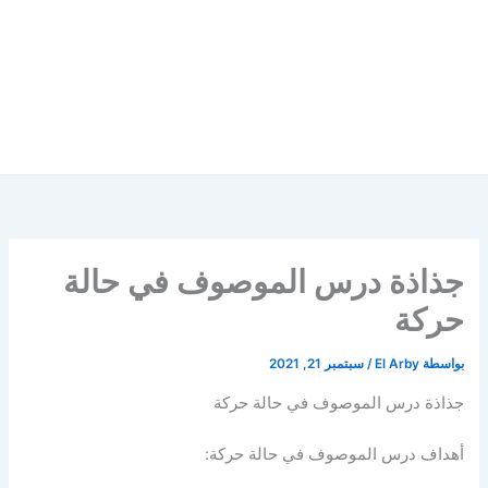
جذاذة درس الموصوف في حالة
حركة
بواسطة
El Arby
/
سبتمبر 21, 2021
جذاذة درس الموصوف في حالة حركة
أهداف درس الموصوف في حالة حركة: