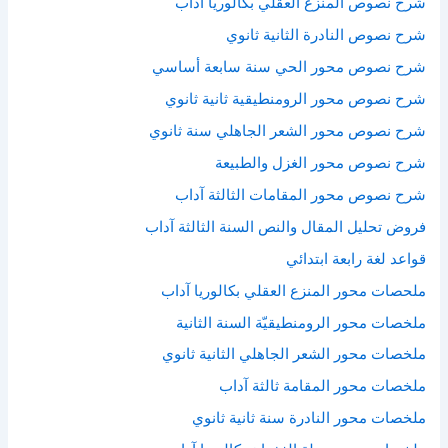
شرح نصوص المنزع العقلي بكالوريا آداب
شرح نصوص النادرة الثانية ثانوي
شرح نصوص محور الحي سنة سابعة أساسي
شرح نصوص محور الرومنطيقية ثانية ثانوي
شرح نصوص محور الشعر الجاهلي سنة ثانوي
شرح نصوص محور الغزل والطبيعة
شرح نصوص محور المقامات الثالثة آداب
فروض تحليل المقال والنص السنة الثالثة آداب
قواعد لغة رابعة ابتدائي
ملحصات محور المنزع العقلي بكالوريا آداب
ملخصات محور الرومنطيقيّة السنة الثانية
ملخصات محور الشعر الجاهلي الثانية ثانوي
ملخصات محور المقامة ثالثة آداب
ملخصات محور النادرة سنة ثانية ثانوي