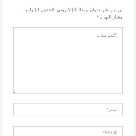
لن يتم نشر عنوان بريدك الإلكتروني.
الحقول الإلزامية
مشار إليها بـ
*
اكتب
هنا...
اسم*
Email*