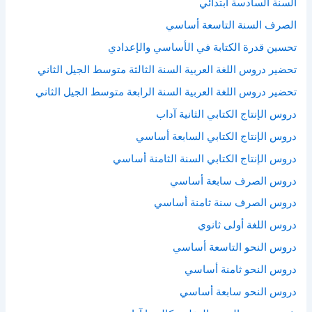
السنة السادسة ابتدائي
الصرف السنة التاسعة أساسي
تحسين قدرة الكتابة في الأساسي والإعدادي
تحضير دروس اللغة العربية السنة الثالثة متوسط الجيل الثاني
تحضير دروس اللغة العربية السنة الرابعة متوسط الجيل الثاني
دروس الإنتاج الكتابي الثانية آداب
دروس الإنتاج الكتابي السابعة أساسي
دروس الإنتاج الكتابي السنة الثامنة أساسي
دروس الصرف سابعة أساسي
دروس الصرف سنة ثامنة أساسي
دروس اللغة أولى ثانوي
دروس النحو التاسعة أساسي
دروس النحو ثامنة أساسي
دروس النحو سابعة أساسي