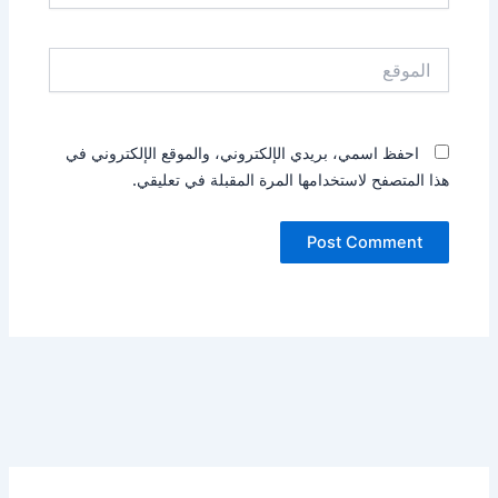
الموقع
احفظ اسمي، بريدي الإلكتروني، والموقع الإلكتروني في
هذا المتصفح لاستخدامها المرة المقبلة في تعليقي.