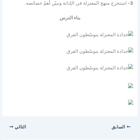
3-
استخرج منهج المعتزلة في الإدانة وتبيّن أهمّ خصائصه.
بناء الدرس
السابق
التالي