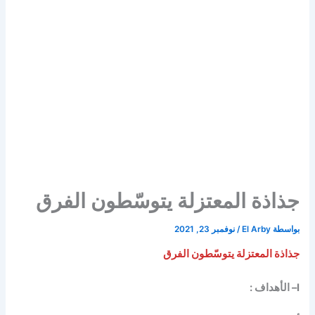
جذاذة المعتزلة يتوسّطون الفرق
بواسطة
El Arby
/
نوفمبر 23, 2021
جذاذة المعتزلة يتوسّطون الفرق
I
– الأهداف :