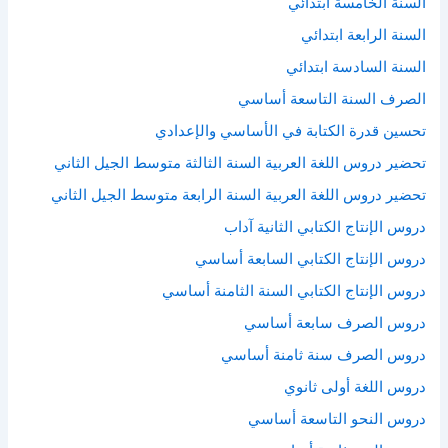
السنة الخامسة ابتدائي
السنة الرابعة ابتدائي
السنة السادسة ابتدائي
الصرف السنة التاسعة أساسي
تحسين قدرة الكتابة في الأساسي والإعدادي
تحضير دروس اللغة العربية السنة الثالثة متوسط الجيل الثاني
تحضير دروس اللغة العربية السنة الرابعة متوسط الجيل الثاني
دروس الإنتاج الكتابي الثانية آداب
دروس الإنتاج الكتابي السابعة أساسي
دروس الإنتاج الكتابي السنة الثامنة أساسي
دروس الصرف سابعة أساسي
دروس الصرف سنة ثامنة أساسي
دروس اللغة أولى ثانوي
دروس النحو التاسعة أساسي