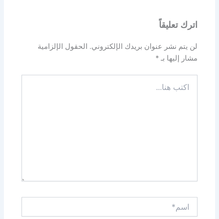
اترك تعليقاً
لن يتم نشر عنوان بريدك الإلكتروني.
الحقول الإلزامية
مشار إليها بـ
*
اكتب
هنا...
اسم*