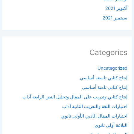
أكتوبر 2021
سبتمبر 2021
Categories
Uncategorized
إنتاج كتابي تاسعة أساسي
إنتاج كتابي ثامنة أساسي
إنتاج كتابي وتدريب على المقال وتحليل النص الرابعة آداب
اختبارات اللغة والتعريب الثانية آداب
اختبارات المقال الأدبي الأولى ثانوي
البلاغة أولى ثانوي