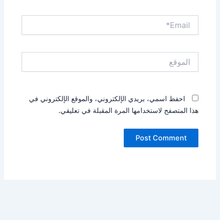
Email*
الموقع
احفظ اسمي، بريدي الإلكتروني، والموقع الإلكتروني في
هذا المتصفح لاستخدامها المرة المقبلة في تعليقي.