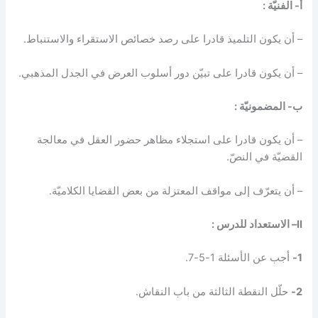
أ- الفنيّة :
– أن يكون التلميذ قادرا على رصد خصائص الاستقراء والاستنباط.
– أن يكون قادرا على تبيّن دور أسلوب العرض في الجدل المذهبي.
ب- المضمونيّة :
– أن يكون قادرا على استجلاء مظاهر حضور العقل في معالجة
القضيّة في النصّ.
– أن يتعرّف إلى مواقف المعتزلة من بعض القضايا الكلاميّة.
II
– الاستعداد للدرس :
1-
أجب عن الأسئلة 1-5-7.
2-
حلّل النقطة الثالثة من باب النقاش.