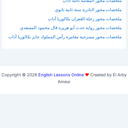
ملخصات محور المقامة ثالثة آداب
ملخصات محور النادرة سنة ثانية ثانوي
ملخصات محور رحلة الغفران بكالوريا آداب
ملخصات محور رواية حدث أبو هريرة قال محمود المسعدي
ملخصات محور مسرحية مغامرة رأس المملوك جابر بكالوريا آداب
Copyright © 2026
English Lessons Online
♥
Created by El Arby
Ameur