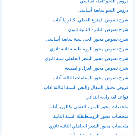
دروس النحو ثامنة أساسي
دروس النحو سابعة أساسي
شرح نصوص المنزع العقلي بكالوريا آداب
شرح نصوص النادرة الثانية ثانوي
شرح نصوص محور الحي سنة سابعة أساسي
شرح نصوص محور الرومنطيقية ثانية ثانوي
شرح نصوص محور الشعر الجاهلي سنة ثانوي
شرح نصوص محور الغزل والطبيعة
شرح نصوص محور المقامات الثالثة آداب
فروض تحليل المقال والنص السنة الثالثة آداب
قواعد لغة رابعة ابتدائي
ملحصات محور المنزع العقلي بكالوريا آداب
ملخصات محور الرومنطيقيّة السنة الثانية
ملخصات محور الشعر الجاهلي الثانية ثانوي