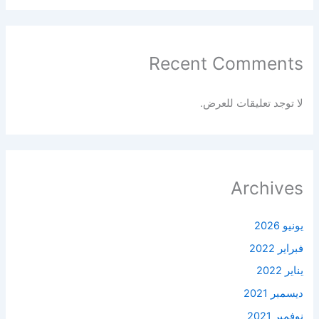
Recent Comments
لا توجد تعليقات للعرض.
Archives
يونيو 2026
فبراير 2022
يناير 2022
ديسمبر 2021
نوفمبر 2021