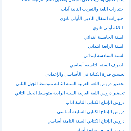
اختبارات اللغة والتعريب الثانية آداب
اختبارات المقال الأدبي الأولى ثانوي
البلاغة أولى ثانوي
السنة الخامسة ابتدائي
السنة الرابعة ابتدائي
السنة السادسة ابتدائي
الصرف السنة التاسعة أساسي
تحسين قدرة الكتابة في الأساسي والإعدادي
تحضير دروس اللغة العربية السنة الثالثة متوسط الجيل الثاني
تحضير دروس اللغة العربية السنة الرابعة متوسط الجيل الثاني
دروس الإنتاج الكتابي الثانية آداب
دروس الإنتاج الكتابي السابعة أساسي
دروس الإنتاج الكتابي السنة الثامنة أساسي
دروس الصرف سابعة أساسي