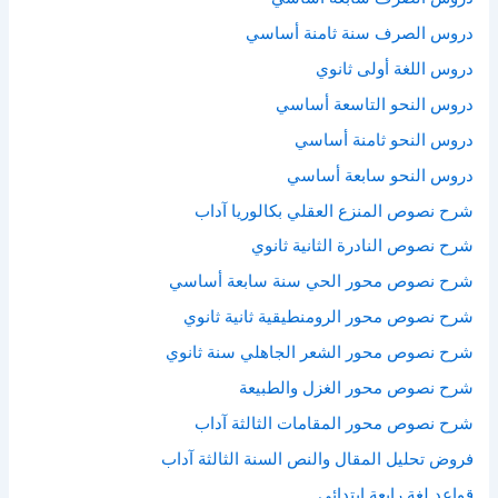
دروس الصرف سنة ثامنة أساسي
دروس اللغة أولى ثانوي
دروس النحو التاسعة أساسي
دروس النحو ثامنة أساسي
دروس النحو سابعة أساسي
شرح نصوص المنزع العقلي بكالوريا آداب
شرح نصوص النادرة الثانية ثانوي
شرح نصوص محور الحي سنة سابعة أساسي
شرح نصوص محور الرومنطيقية ثانية ثانوي
شرح نصوص محور الشعر الجاهلي سنة ثانوي
شرح نصوص محور الغزل والطبيعة
شرح نصوص محور المقامات الثالثة آداب
فروض تحليل المقال والنص السنة الثالثة آداب
قواعد لغة رابعة ابتدائي