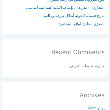
المعارف : التعريف بالإضافة السّنة السادسة أساسي
شرح قصيدة لـخولة أطلال طرفة بن العبد
المعرّي محاجج لواقع المجتمع:
Recent Comments
لا توجد تعليقات للعرض.
Archives
يونيو 2026