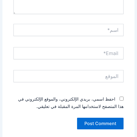
اسم*
Email*
الموقع
احفظ اسمي، بريدي الإلكتروني، والموقع الإلكتروني في
هذا المتصفح لاستخدامها المرة المقبلة في تعليقي.