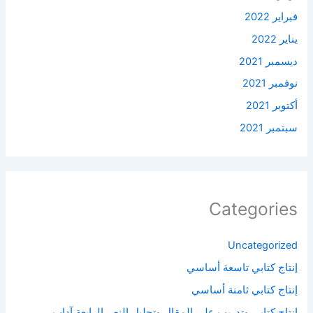
فبراير 2022
يناير 2022
ديسمبر 2021
نوفمبر 2021
أكتوبر 2021
سبتمبر 2021
Categories
Uncategorized
إنتاج كتابي تاسعة أساسي
إنتاج كتابي ثامنة أساسي
إنتاج كتابي وتدريب على المقال وتحليل النص الرابعة آداب