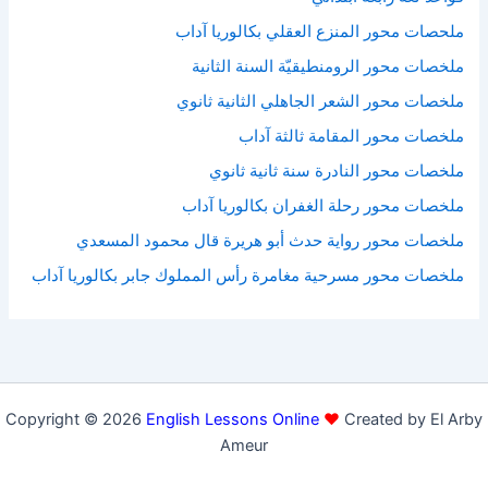
ملحصات محور المنزع العقلي بكالوريا آداب
ملخصات محور الرومنطيقيّة السنة الثانية
ملخصات محور الشعر الجاهلي الثانية ثانوي
ملخصات محور المقامة ثالثة آداب
ملخصات محور النادرة سنة ثانية ثانوي
ملخصات محور رحلة الغفران بكالوريا آداب
ملخصات محور رواية حدث أبو هريرة قال محمود المسعدي
ملخصات محور مسرحية مغامرة رأس المملوك جابر بكالوريا آداب
Copyright © 2026
English Lessons Online
♥
Created by El Arby
Ameur