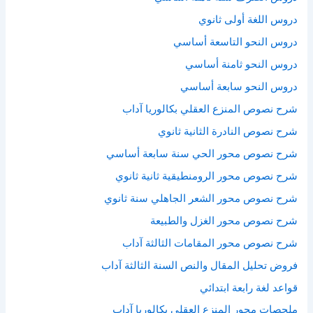
دروس اللغة أولى ثانوي
دروس النحو التاسعة أساسي
دروس النحو ثامنة أساسي
دروس النحو سابعة أساسي
شرح نصوص المنزع العقلي بكالوريا آداب
شرح نصوص النادرة الثانية ثانوي
شرح نصوص محور الحي سنة سابعة أساسي
شرح نصوص محور الرومنطيقية ثانية ثانوي
شرح نصوص محور الشعر الجاهلي سنة ثانوي
شرح نصوص محور الغزل والطبيعة
شرح نصوص محور المقامات الثالثة آداب
فروض تحليل المقال والنص السنة الثالثة آداب
قواعد لغة رابعة ابتدائي
ملحصات محور المنزع العقلي بكالوريا آداب