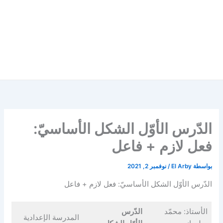
الدّرس الأوّل الشكل الأساسيّ:
فعل لازم + فاعل
بواسطة
El Arby
/
نوفمبر 2, 2021
الدّرس الأوّل الشكل الأساسيّ: فعل لازم + فاعل
الأستاذ: محمّد
الدّرس
المدرسة الإعدادية