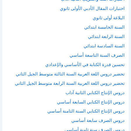
اختبارات المقال الأدبي الأولى ثانوي
البلاغة أولى ثانوي
السنة الخامسة ابتدائي
السنة الرابعة ابتدائي
السنة السادسة ابتدائي
الصرف السنة التاسعة أساسي
تحسين قدرة الكتابة في الأساسي والإعدادي
تحضير دروس اللغة العربية السنة الثالثة متوسط الجيل الثاني
تحضير دروس اللغة العربية السنة الرابعة متوسط الجيل الثاني
دروس الإنتاج الكتابي الثانية آداب
دروس الإنتاج الكتابي السابعة أساسي
دروس الإنتاج الكتابي السنة الثامنة أساسي
دروس الصرف سابعة أساسي
دروس الصرف سنة ثامنة أساسي