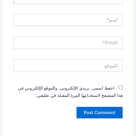
اسم*
Email*
الموقع
احفظ اسمي، بريدي الإلكتروني، والموقع الإلكتروني في
هذا المتصفح لاستخدامها المرة المقبلة في تعليقي.