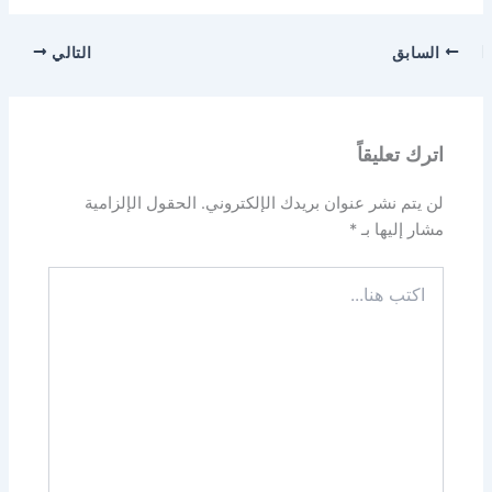
السابق
التالي
اترك تعليقاً
لن يتم نشر عنوان بريدك الإلكتروني.
الحقول الإلزامية
مشار إليها بـ
*
اكتب
هنا...