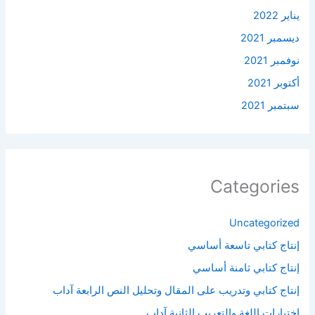
يناير 2022
ديسمبر 2021
نوفمبر 2021
أكتوبر 2021
سبتمبر 2021
Categories
Uncategorized
إنتاج كتابي تاسعة أساسي
إنتاج كتابي ثامنة أساسي
إنتاج كتابي وتدريب على المقال وتحليل النص الرابعة آداب
اختبارات اللغة والتعريب الثانية آداب