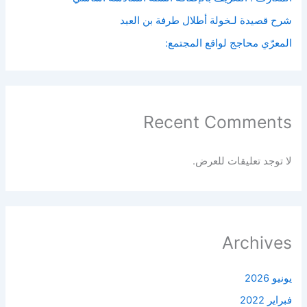
شرح قصيدة لـخولة أطلال طرفة بن العبد
المعرّي محاجج لواقع المجتمع:
Recent Comments
لا توجد تعليقات للعرض.
Archives
يونيو 2026
فبراير 2022