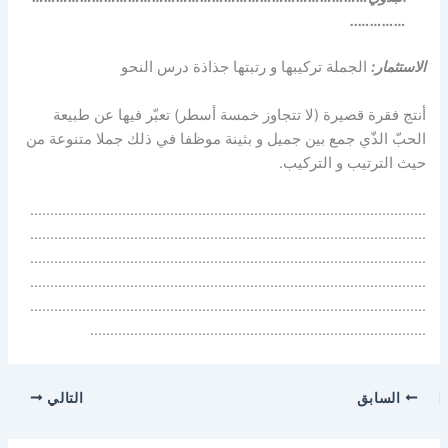
…………..
الاستثمار:
الجملة تركيبها و رتبتها جذاذة درس النحو
أنتج فقرة قصيرة (لا تتجاوز خمسة أسطر) تعبّر فيها عن طبيعة
الحبّ الذّي جمع بين جميل و بثينة موظفا في ذلك جملا متنوعة من
حيث الترتيب و التركيب.
………………………………………………………………………………………
………………………………………………………………………………………
………………………………………………………………………………………
………………………………………………………………………………………
………………………………………………………………………………………
…………………………………………………………………………
السابق
التالي