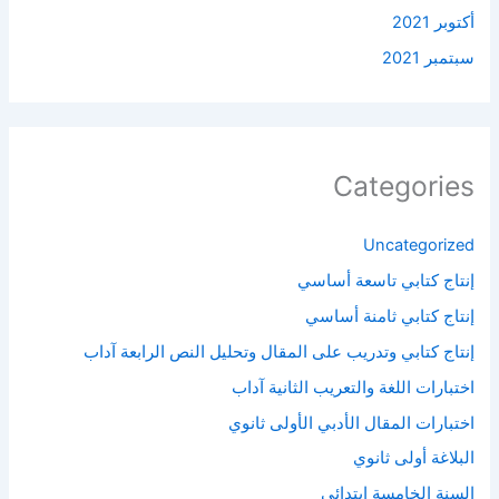
أكتوبر 2021
سبتمبر 2021
Categories
Uncategorized
إنتاج كتابي تاسعة أساسي
إنتاج كتابي ثامنة أساسي
إنتاج كتابي وتدريب على المقال وتحليل النص الرابعة آداب
اختبارات اللغة والتعريب الثانية آداب
اختبارات المقال الأدبي الأولى ثانوي
البلاغة أولى ثانوي
السنة الخامسة ابتدائي