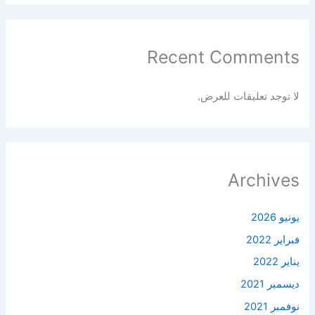
Recent Comments
لا توجد تعليقات للعرض.
Archives
يونيو 2026
فبراير 2022
يناير 2022
ديسمبر 2021
نوفمبر 2021