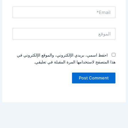
Email*
الموقع
احفظ اسمي، بريدي الإلكتروني، والموقع الإلكتروني في
هذا المتصفح لاستخدامها المرة المقبلة في تعليقي.