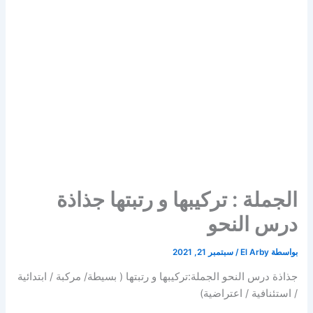
الجملة : تركيبها و رتبتها جذاذة
درس النحو
بواسطة
El Arby
/
سبتمبر 21, 2021
جذاذة درس النحو الجملة:تركيبها و رتبتها ( بسيطة/ مركبة / ابتدائية
/ استئنافية / اعتراضية)