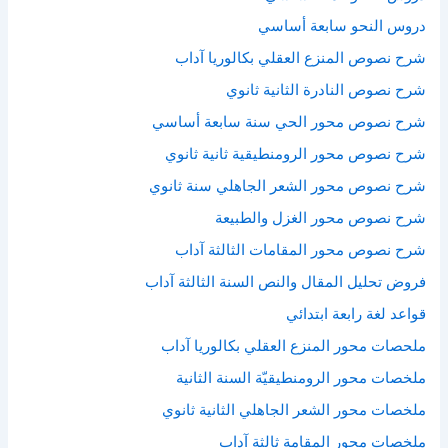
دروس النحو سابعة أساسي
شرح نصوص المنزع العقلي بكالوريا آداب
شرح نصوص النادرة الثانية ثانوي
شرح نصوص محور الحي سنة سابعة أساسي
شرح نصوص محور الرومنطيقية ثانية ثانوي
شرح نصوص محور الشعر الجاهلي سنة ثانوي
شرح نصوص محور الغزل والطبيعة
شرح نصوص محور المقامات الثالثة آداب
فروض تحليل المقال والنص السنة الثالثة آداب
قواعد لغة رابعة ابتدائي
ملحصات محور المنزع العقلي بكالوريا آداب
ملخصات محور الرومنطيقيّة السنة الثانية
ملخصات محور الشعر الجاهلي الثانية ثانوي
ملخصات محور المقامة ثالثة آداب