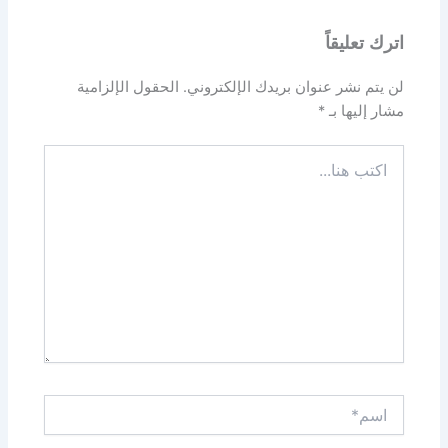
اترك تعليقاً
لن يتم نشر عنوان بريدك الإلكتروني.
الحقول الإلزامية
مشار إليها بـ
*
اكتب
هنا...
اسم*