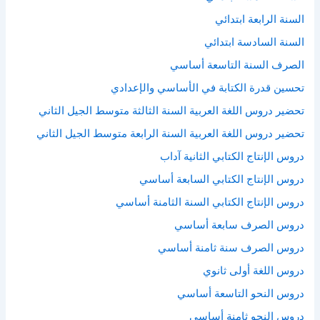
السنة الرابعة ابتدائي
السنة السادسة ابتدائي
الصرف السنة التاسعة أساسي
تحسين قدرة الكتابة في الأساسي والإعدادي
تحضير دروس اللغة العربية السنة الثالثة متوسط الجيل الثاني
تحضير دروس اللغة العربية السنة الرابعة متوسط الجيل الثاني
دروس الإنتاج الكتابي الثانية آداب
دروس الإنتاج الكتابي السابعة أساسي
دروس الإنتاج الكتابي السنة الثامنة أساسي
دروس الصرف سابعة أساسي
دروس الصرف سنة ثامنة أساسي
دروس اللغة أولى ثانوي
دروس النحو التاسعة أساسي
دروس النحو ثامنة أساسي