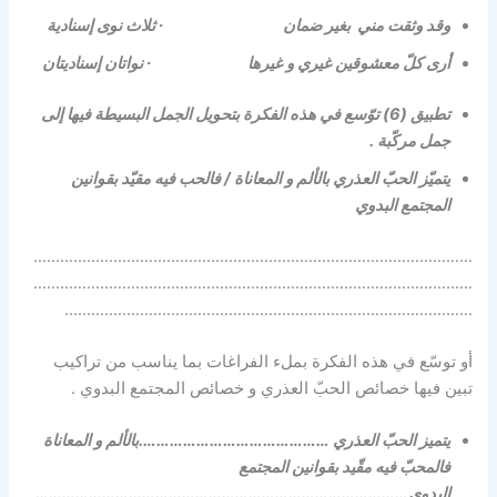
وقد وثقت مني بغير ضمان ∙ ثلاث نوى إسنادية
أرى كلّ معشوقين غيري و غيرها ∙ نواتان إسناديتان
تطبيق (6) توّسع في هذه الفكرة بتحويل الجمل البسيطة فيها إلى
جمل مركّبة .
يتميّز الحبّ العذري بالألم و المعاناة / فالحب فيه مقيّد بقوانين
المجتمع البدوي
………………………………………………………………………………………
………………………………………………………………………………………
………………………………………………………………………………..
أو توسّع في هذه الفكرة بملء الفراغات بما يناسب من تراكيب
تبين فيها خصائص الحبّ العذري و خصائص المجتمع البدوي .
يتميز الحبّ العذري …………………………………….بالألم و المعاناة
فالمحبّ فيه مقّيد بقوانين المجتمع
البدوي…………………………………………………………………………