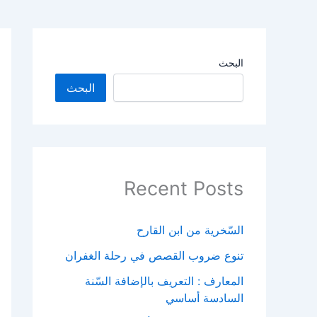
البحث
البحث
Recent Posts
السّخرية من ابن القارح
تنوع ضروب القصص في رحلة الغفران
المعارف : التعريف بالإضافة السّنة
السادسة أساسي