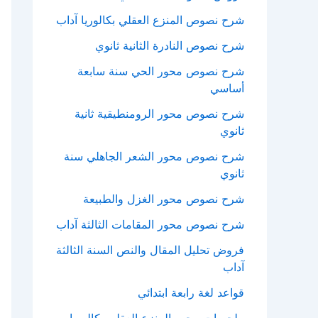
شرح نصوص المنزع العقلي بكالوريا آداب
شرح نصوص النادرة الثانية ثانوي
شرح نصوص محور الحي سنة سابعة
أساسي
شرح نصوص محور الرومنطيقية ثانية
ثانوي
شرح نصوص محور الشعر الجاهلي سنة
ثانوي
شرح نصوص محور الغزل والطبيعة
شرح نصوص محور المقامات الثالثة آداب
فروض تحليل المقال والنص السنة الثالثة
آداب
قواعد لغة رابعة ابتدائي