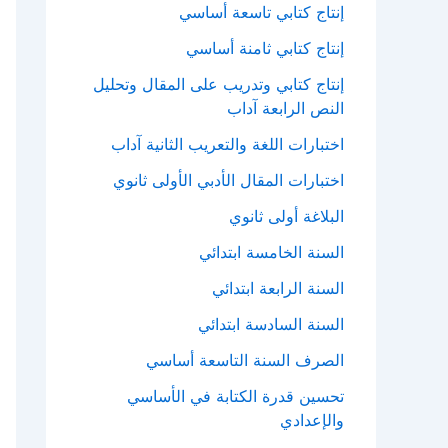
إنتاج كتابي تاسعة أساسي
إنتاج كتابي ثامنة أساسي
إنتاج كتابي وتدريب على المقال وتحليل
النص الرابعة آداب
اختبارات اللغة والتعريب الثانية آداب
اختبارات المقال الأدبي الأولى ثانوي
البلاغة أولى ثانوي
السنة الخامسة ابتدائي
السنة الرابعة ابتدائي
السنة السادسة ابتدائي
الصرف السنة التاسعة أساسي
تحسين قدرة الكتابة في الأساسي
والإعدادي