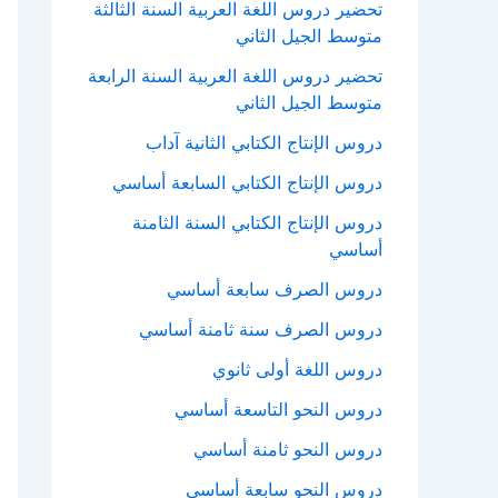
تحضير دروس اللغة العربية السنة الثالثة
متوسط الجيل الثاني
تحضير دروس اللغة العربية السنة الرابعة
متوسط الجيل الثاني
دروس الإنتاج الكتابي الثانية آداب
دروس الإنتاج الكتابي السابعة أساسي
دروس الإنتاج الكتابي السنة الثامنة
أساسي
دروس الصرف سابعة أساسي
دروس الصرف سنة ثامنة أساسي
دروس اللغة أولى ثانوي
دروس النحو التاسعة أساسي
دروس النحو ثامنة أساسي
دروس النحو سابعة أساسي