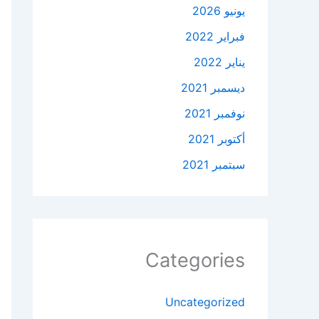
يونيو 2026
فبراير 2022
يناير 2022
ديسمبر 2021
نوفمبر 2021
أكتوبر 2021
سبتمبر 2021
Categories
Uncategorized