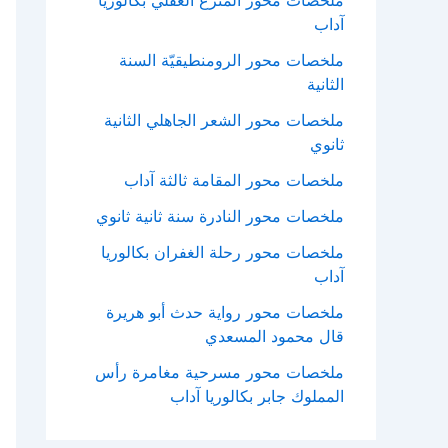
ملحصات محور المنزع العقلي بكالوريا
آداب
ملخصات محور الرومنطيقيّة السنة
الثانية
ملخصات محور الشعر الجاهلي الثانية
ثانوي
ملخصات محور المقامة ثالثة آداب
ملخصات محور النادرة سنة ثانية ثانوي
ملخصات محور رحلة الغفران بكالوريا
آداب
ملخصات محور رواية حدث أبو هريرة
قال محمود المسعدي
ملخصات محور مسرحية مغامرة رأس
المملوك جابر بكالوريا آداب