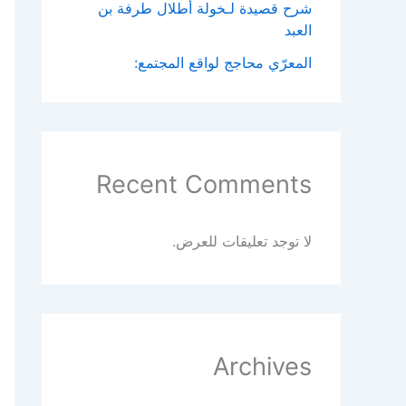
شرح قصيدة لـخولة أطلال طرفة بن
العبد
المعرّي محاجج لواقع المجتمع:
Recent Comments
لا توجد تعليقات للعرض.
Archives