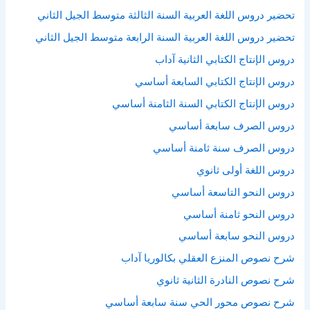
تحضير دروس اللغة العربية السنة الثالثة متوسط الجيل الثاني
تحضير دروس اللغة العربية السنة الرابعة متوسط الجيل الثاني
دروس الإنتاج الكتابي الثانية آداب
دروس الإنتاج الكتابي السابعة أساسي
دروس الإنتاج الكتابي السنة الثامنة أساسي
دروس الصرف سابعة أساسي
دروس الصرف سنة ثامنة أساسي
دروس اللغة أولى ثانوي
دروس النحو التاسعة أساسي
دروس النحو ثامنة أساسي
دروس النحو سابعة أساسي
شرح نصوص المنزع العقلي بكالوريا آداب
شرح نصوص النادرة الثانية ثانوي
شرح نصوص محور الحي سنة سابعة أساسي