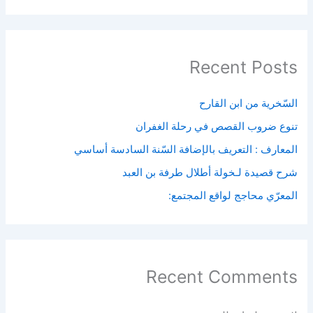
Recent Posts
السّخرية من ابن القارح
تنوع ضروب القصص في رحلة الغفران
المعارف : التعريف بالإضافة السّنة السادسة أساسي
شرح قصيدة لـخولة أطلال طرفة بن العبد
المعرّي محاجج لواقع المجتمع:
Recent Comments