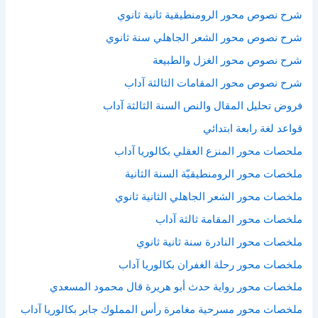
شرح نصوص محور الرومنطيقية ثانية ثانوي
شرح نصوص محور الشعر الجاهلي سنة ثانوي
شرح نصوص محور الغزل والطبيعة
شرح نصوص محور المقامات الثالثة آداب
فروض تحليل المقال والنص السنة الثالثة آداب
قواعد لغة رابعة ابتدائي
ملحصات محور المنزع العقلي بكالوريا آداب
ملخصات محور الرومنطيقيّة السنة الثانية
ملخصات محور الشعر الجاهلي الثانية ثانوي
ملخصات محور المقامة ثالثة آداب
ملخصات محور النادرة سنة ثانية ثانوي
ملخصات محور رحلة الغفران بكالوريا آداب
ملخصات محور رواية حدث أبو هريرة قال محمود المسعدي
ملخصات محور مسرحية مغامرة رأس المملوك جابر بكالوريا آداب