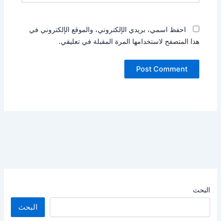
احفظ اسمي، بريدي الإلكتروني، والموقع الإلكتروني في
هذا المتصفح لاستخدامها المرة المقبلة في تعليقي.
البحث
البحث