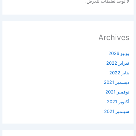
لا توجد تعليقات للعرض.
Archives
يونيو 2026
فبراير 2022
يناير 2022
ديسمبر 2021
نوفمبر 2021
أكتوبر 2021
سبتمبر 2021