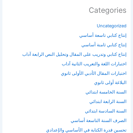
Categories
Uncategorized
إنتاج كتابي تاسعة أساسي
إنتاج كتابي ثامنة أساسي
إنتاج كتابي وتدريب على المقال وتحليل النص الرابعة آداب
اختبارات اللغة والتعريب الثانية آداب
اختبارات المقال الأدبي الأولى ثانوي
البلاغة أولى ثانوي
السنة الخامسة ابتدائي
السنة الرابعة ابتدائي
السنة السادسة ابتدائي
الصرف السنة التاسعة أساسي
تحسين قدرة الكتابة في الأساسي والإعدادي