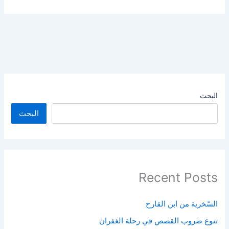
البحث
البحث
Recent Posts
السّخرية من ابن القارح
تنوع ضروب القصص في رحلة الغفران