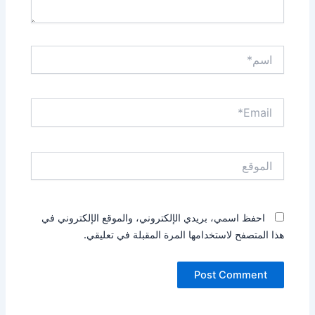
اسم*
Email*
الموقع
احفظ اسمي، بريدي الإلكتروني، والموقع الإلكتروني في
هذا المتصفح لاستخدامها المرة المقبلة في تعليقي.