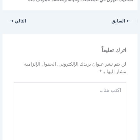
السابق
التالي
اترك تعليقاً
لن يتم نشر عنوان بريدك الإلكتروني.
الحقول الإلزامية
مشار إليها بـ
*
اكتب
هنا...