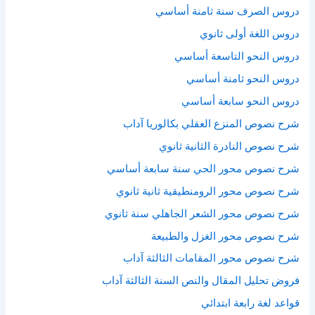
دروس الصرف سنة ثامنة أساسي
دروس اللغة أولى ثانوي
دروس النحو التاسعة أساسي
دروس النحو ثامنة أساسي
دروس النحو سابعة أساسي
شرح نصوص المنزع العقلي بكالوريا آداب
شرح نصوص النادرة الثانية ثانوي
شرح نصوص محور الحي سنة سابعة أساسي
شرح نصوص محور الرومنطيقية ثانية ثانوي
شرح نصوص محور الشعر الجاهلي سنة ثانوي
شرح نصوص محور الغزل والطبيعة
شرح نصوص محور المقامات الثالثة آداب
فروض تحليل المقال والنص السنة الثالثة آداب
قواعد لغة رابعة ابتدائي