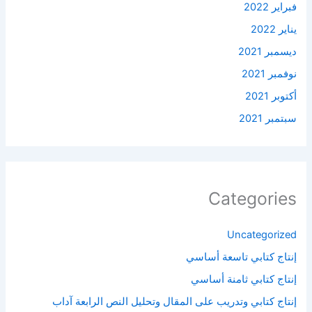
فبراير 2022
يناير 2022
ديسمبر 2021
نوفمبر 2021
أكتوبر 2021
سبتمبر 2021
Categories
Uncategorized
إنتاج كتابي تاسعة أساسي
إنتاج كتابي ثامنة أساسي
إنتاج كتابي وتدريب على المقال وتحليل النص الرابعة آداب