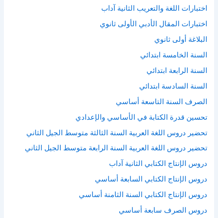
اختبارات اللغة والتعريب الثانية آداب
اختبارات المقال الأدبي الأولى ثانوي
البلاغة أولى ثانوي
السنة الخامسة ابتدائي
السنة الرابعة ابتدائي
السنة السادسة ابتدائي
الصرف السنة التاسعة أساسي
تحسين قدرة الكتابة في الأساسي والإعدادي
تحضير دروس اللغة العربية السنة الثالثة متوسط الجيل الثاني
تحضير دروس اللغة العربية السنة الرابعة متوسط الجيل الثاني
دروس الإنتاج الكتابي الثانية آداب
دروس الإنتاج الكتابي السابعة أساسي
دروس الإنتاج الكتابي السنة الثامنة أساسي
دروس الصرف سابعة أساسي