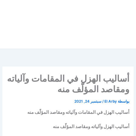
أساليب الهزل في المقامات وآلياته
ومقاصد المؤلّف منه
بواسطة
El Arby
/
سبتمبر 24, 2021
أساليب الهزل في المقامات وآلياته ومقاصد المؤلّف منه
أساليب الهزل وآلياته ومقاصد المؤلّف منه