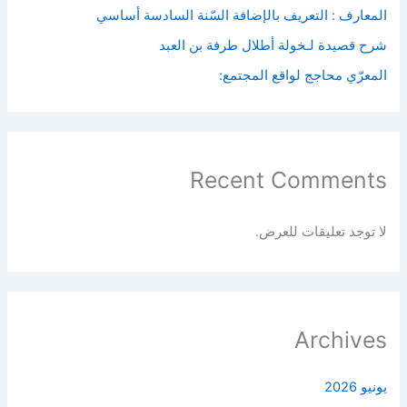
المعارف : التعريف بالإضافة السّنة السادسة أساسي
شرح قصيدة لـخولة أطلال طرفة بن العبد
المعرّي محاجج لواقع المجتمع:
Recent Comments
لا توجد تعليقات للعرض.
Archives
يونيو 2026