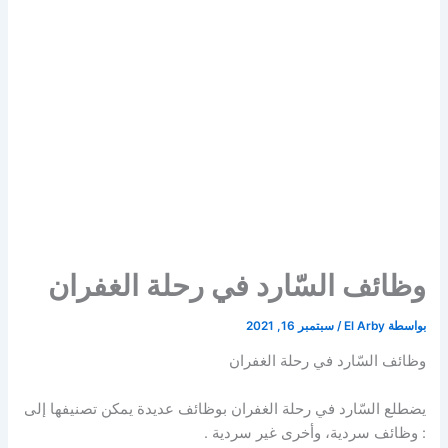
وظائف السّارد في رحلة الغفران
بواسطة
El Arby
/
سبتمبر 16, 2021
وظائف السّارد في رحلة الغفران
يضطلع السّارد في رحلة الغفران بوظائف عديدة يمكن تصنيفها إلى
: وظائف سردية، وأخرى غير سردية .