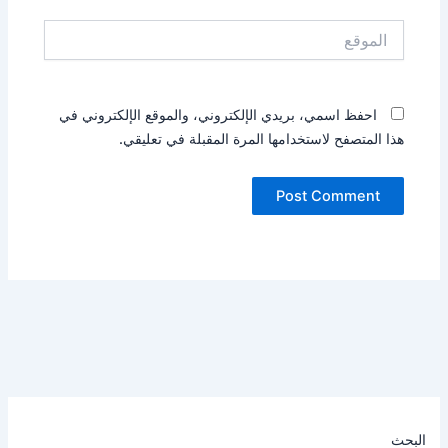
الموقع
احفظ اسمي، بريدي الإلكتروني، والموقع الإلكتروني في
هذا المتصفح لاستخدامها المرة المقبلة في تعليقي.
البحث