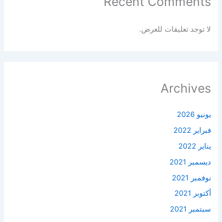
Recent Comments
لا توجد تعليقات للعرض.
Archives
يونيو 2026
فبراير 2022
يناير 2022
ديسمبر 2021
نوفمبر 2021
أكتوبر 2021
سبتمبر 2021