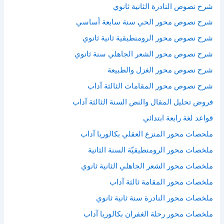
شرح نصوص النادرة الثانية ثانوي
شرح نصوص محور الحي سنة سابعة أساسي
شرح نصوص محور الرومنطيقية ثانية ثانوي
شرح نصوص محور الشعر الجاهلي سنة ثانوي
شرح نصوص محور الغزل والطبيعة
شرح نصوص محور المقامات الثالثة آداب
فروض تحليل المقال والنص السنة الثالثة آداب
قواعد لغة رابعة ابتدائي
ملحصات محور المنزع العقلي بكالوريا آداب
ملخصات محور الرومنطيقيّة السنة الثانية
ملخصات محور الشعر الجاهلي الثانية ثانوي
ملخصات محور المقامة ثالثة آداب
ملخصات محور النادرة سنة ثانية ثانوي
ملخصات محور رحلة الغفران بكالوريا آداب