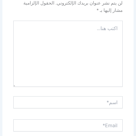
لن يتم نشر عنوان بريدك الإلكتروني.
الحقول الإلزامية
مشار إليها بـ
*
اكتب
هنا...
اسم*
Email*