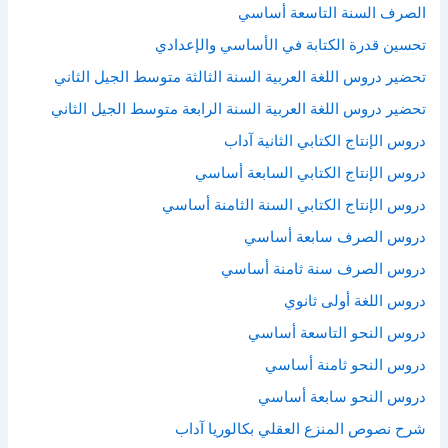
الصرف السنة التاسعة أساسي
تحسين قدرة الكتابة في الأساسي والإعدادي
تحضير دروس اللغة العربية السنة الثالثة متوسط الجيل الثاني
تحضير دروس اللغة العربية السنة الرابعة متوسط الجيل الثاني
دروس الإنتاج الكتابي الثانية آداب
دروس الإنتاج الكتابي السابعة أساسي
دروس الإنتاج الكتابي السنة الثامنة أساسي
دروس الصرف سابعة أساسي
دروس الصرف سنة ثامنة أساسي
دروس اللغة أولى ثانوي
دروس النحو التاسعة أساسي
دروس النحو ثامنة أساسي
دروس النحو سابعة أساسي
شرح نصوص المنزع العقلي بكالوريا آداب