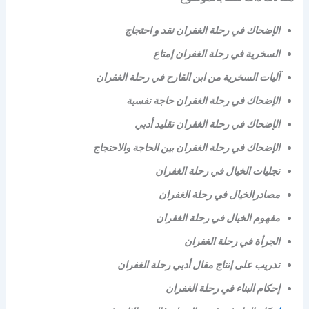
الإضحاك في رحلة الغفران نقد و احتجاج
السخرية في رحلة الغفران إمتاع
آليات السخرية من ابن القارح في رحلة الغفران
الإضحاك في رحلة الغفران حاجة نفسية
الإضحاك في رحلة الغفران تقليد أدبي
الإضحاك في رحلة الغفران بين الحاجة والاحتجاج
تجليات الخيال في رحلة الغفران
مصادرالخيال في رحلة الغفران
مفهوم الخيال في رحلة الغفران
الجرأة في رحلة الغفران
تدريب على إنتاج مقال أدبي رحلة الغفران
إحكام البناء في رحلة الغفران