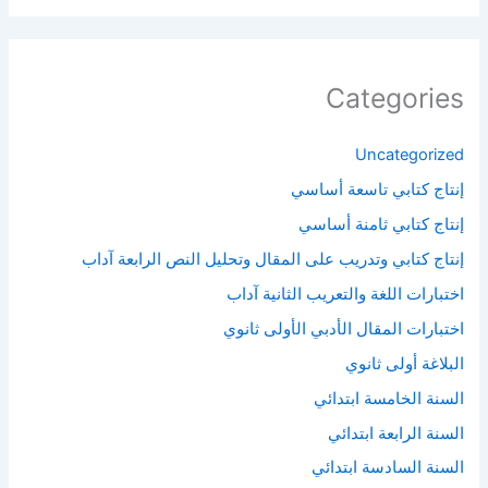
Categories
Uncategorized
إنتاج كتابي تاسعة أساسي
إنتاج كتابي ثامنة أساسي
إنتاج كتابي وتدريب على المقال وتحليل النص الرابعة آداب
اختبارات اللغة والتعريب الثانية آداب
اختبارات المقال الأدبي الأولى ثانوي
البلاغة أولى ثانوي
السنة الخامسة ابتدائي
السنة الرابعة ابتدائي
السنة السادسة ابتدائي