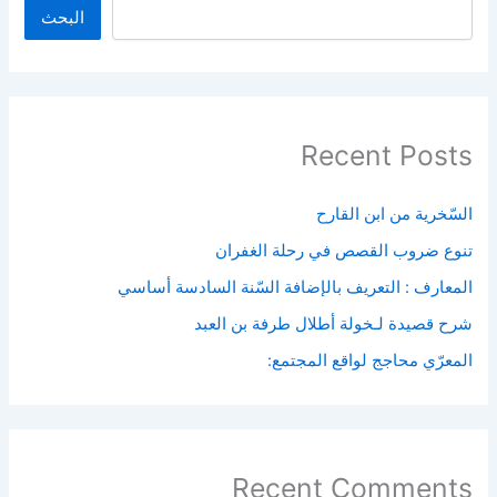
البحث
Recent Posts
السّخرية من ابن القارح
تنوع ضروب القصص في رحلة الغفران
المعارف : التعريف بالإضافة السّنة السادسة أساسي
شرح قصيدة لـخولة أطلال طرفة بن العبد
المعرّي محاجج لواقع المجتمع:
Recent Comments