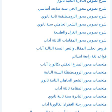
شرح نصوص النادرة الثانية ثانوي
شرح نصوص محور الحي سنة سابعة أساسي
شرح نصوص محور الرومنطيقية ثانية ثانوي
شرح نصوص محور الشعر الجاهلي سنة ثانوي
شرح نصوص محور الغزل والطبيعة
شرح نصوص محور المقامات الثالثة آداب
فروض تحليل المقال والنص السنة الثالثة آداب
قواعد لغة رابعة ابتدائي
ملحصات محور المنزع العقلي بكالوريا آداب
ملخصات محور الرومنطيقيّة السنة الثانية
ملخصات محور الشعر الجاهلي الثانية ثانوي
ملخصات محور المقامة ثالثة آداب
ملخصات محور النادرة سنة ثانية ثانوي
ملخصات محور رحلة الغفران بكالوريا آداب