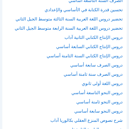
الصرف السنة التاسعة أساسي
تحسين قدرة الكتابة في الأساسي والإعدادي
تحضير دروس اللغة العربية السنة الثالثة متوسط الجيل الثاني
تحضير دروس اللغة العربية السنة الرابعة متوسط الجيل الثاني
دروس الإنتاج الكتابي الثانية آداب
دروس الإنتاج الكتابي السابعة أساسي
دروس الإنتاج الكتابي السنة الثامنة أساسي
دروس الصرف سابعة أساسي
دروس الصرف سنة ثامنة أساسي
دروس اللغة أولى ثانوي
دروس النحو التاسعة أساسي
دروس النحو ثامنة أساسي
دروس النحو سابعة أساسي
شرح نصوص المنزع العقلي بكالوريا آداب