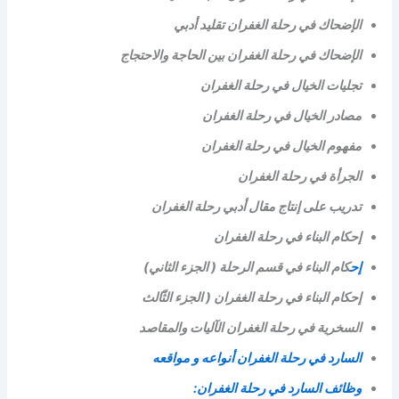
الإضحاك في رحلة الغفران تقليد أدبي
الإضحاك في رحلة الغفران بين الحاجة والاحتجاج
تجليات الخيال في رحلة الغفران
مصادر الخيال في رحلة الغفران
مفهوم الخيال في رحلة الغفران
الجرأة في رحلة الغفران
تدريب على إنتاج مقال أدبي رحلة الغفران
إحكام البناء في رحلة الغفران
إح
كام البناء في قسم الرحلة ( الجزء الثاني)
إحكام البناء في رحلة الغفران ( الجزء الثّالث
السخرية في رحلة الغفران الآليات والمقاصد
السارد في رحلة الغفران أنواعه و مواقعه
وظائف السارد في رحلة الغفران: