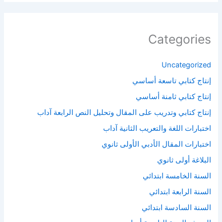
Categories
Uncategorized
إنتاج كتابي تاسعة أساسي
إنتاج كتابي ثامنة أساسي
إنتاج كتابي وتدريب على المقال وتحليل النص الرابعة آداب
اختبارات اللغة والتعريب الثانية آداب
اختبارات المقال الأدبي الأولى ثانوي
البلاغة أولى ثانوي
السنة الخامسة ابتدائي
السنة الرابعة ابتدائي
السنة السادسة ابتدائي