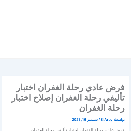
فرض عادي رحلة الغفران اختبار
تأليفي رحلة الغفران إصلاح اختبار
رحلة الغفران
بواسطة
El Arby
/
سبتمبر 16, 2021
فرض عادي رحلة الغفران اختبار تأليفي رحلة الغفران