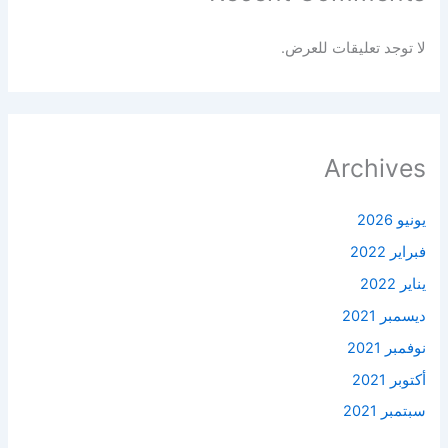
لا توجد تعليقات للعرض.
Archives
يونيو 2026
فبراير 2022
يناير 2022
ديسمبر 2021
نوفمبر 2021
أكتوبر 2021
سبتمبر 2021