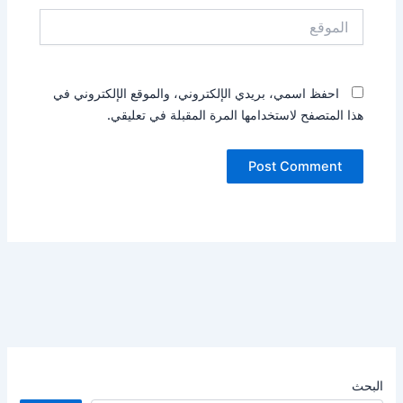
الموقع
احفظ اسمي، بريدي الإلكتروني، والموقع الإلكتروني في
هذا المتصفح لاستخدامها المرة المقبلة في تعليقي.
البحث