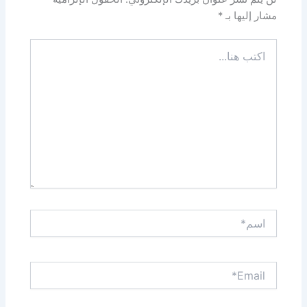
مشار إليها بـ
*
اكتب
هنا...
اسم*
Email*