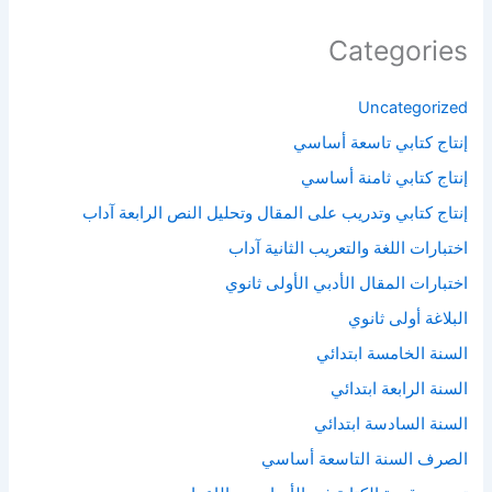
Categories
Uncategorized
إنتاج كتابي تاسعة أساسي
إنتاج كتابي ثامنة أساسي
إنتاج كتابي وتدريب على المقال وتحليل النص الرابعة آداب
اختبارات اللغة والتعريب الثانية آداب
اختبارات المقال الأدبي الأولى ثانوي
البلاغة أولى ثانوي
السنة الخامسة ابتدائي
السنة الرابعة ابتدائي
السنة السادسة ابتدائي
الصرف السنة التاسعة أساسي