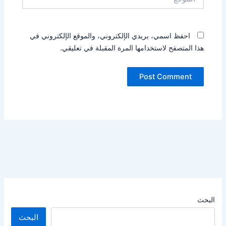
احفظ اسمي، بريدي الإلكتروني، والموقع الإلكتروني في
هذا المتصفح لاستخدامها المرة المقبلة في تعليقي.
البحث
البحث