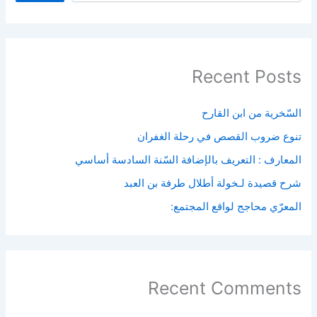
Recent Posts
السّخرية من ابن القارح
تنوع ضروب القصص في رحلة الغفران
المعارف : التعريف بالإضافة السّنة السادسة أساسي
شرح قصيدة لـخولة أطلال طرفة بن العبد
المعرّي محاجج لواقع المجتمع:
Recent Comments