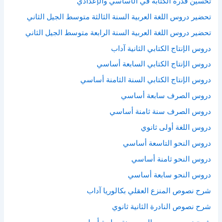
تحسين قدرة الكتابة في الأساسي والإعدادي
تحضير دروس اللغة العربية السنة الثالثة متوسط الجيل الثاني
تحضير دروس اللغة العربية السنة الرابعة متوسط الجيل الثاني
دروس الإنتاج الكتابي الثانية آداب
دروس الإنتاج الكتابي السابعة أساسي
دروس الإنتاج الكتابي السنة الثامنة أساسي
دروس الصرف سابعة أساسي
دروس الصرف سنة ثامنة أساسي
دروس اللغة أولى ثانوي
دروس النحو التاسعة أساسي
دروس النحو ثامنة أساسي
دروس النحو سابعة أساسي
شرح نصوص المنزع العقلي بكالوريا آداب
شرح نصوص النادرة الثانية ثانوي