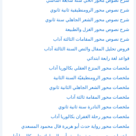
شرح نصوص محور الحي سنة سابعة أساسي
شرح نصوص محور الرومنطيقية ثانية ثانوي
شرح نصوص محور الشعر الجاهلي سنة ثانوي
شرح نصوص محور الغزل والطبيعة
شرح نصوص محور المقامات الثالثة آداب
فروض تحليل المقال والنص السنة الثالثة آداب
قواعد لغة رابعة ابتدائي
ملحصات محور المنزع العقلي بكالوريا آداب
ملخصات محور الرومنطيقيّة السنة الثانية
ملخصات محور الشعر الجاهلي الثانية ثانوي
ملخصات محور المقامة ثالثة آداب
ملخصات محور النادرة سنة ثانية ثانوي
ملخصات محور رحلة الغفران بكالوريا آداب
ملخصات محور رواية حدث أبو هريرة قال محمود المسعدي
ملخصات محور مسرحية مغامرة رأس المملوك جابر بكالوريا آداب