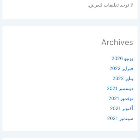
لا توجد تعليقات للعرض.
Archives
يونيو 2026
فبراير 2022
يناير 2022
ديسمبر 2021
نوفمبر 2021
أكتوبر 2021
سبتمبر 2021