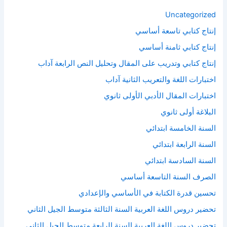
Uncategorized
إنتاج كتابي تاسعة أساسي
إنتاج كتابي ثامنة أساسي
إنتاج كتابي وتدريب على المقال وتحليل النص الرابعة آداب
اختبارات اللغة والتعريب الثانية آداب
اختبارات المقال الأدبي الأولى ثانوي
البلاغة أولى ثانوي
السنة الخامسة ابتدائي
السنة الرابعة ابتدائي
السنة السادسة ابتدائي
الصرف السنة التاسعة أساسي
تحسين قدرة الكتابة في الأساسي والإعدادي
تحضير دروس اللغة العربية السنة الثالثة متوسط الجيل الثاني
تحضير دروس اللغة العربية السنة الرابعة متوسط الجيل الثاني