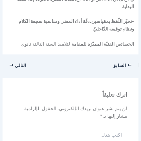
البداية
-تخيّر اللّفظ بمقياسين،دقّة أداء المعنى ومناسبة سجعة الكلام
ونظام توقيعه الدّاخليّ
الخصائص الفنيّة المميّزة للمقامة
لتلاميذ السنة الثالثة ثانوي
السابق
التالي
اترك تعليقاً
لن يتم نشر عنوان بريدك الإلكتروني.
الحقول الإلزامية
مشار إليها بـ
*
اكتب
هنا...