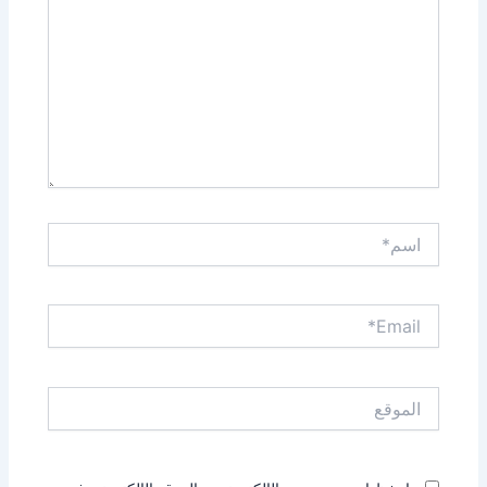
اسم*
Email*
الموقع