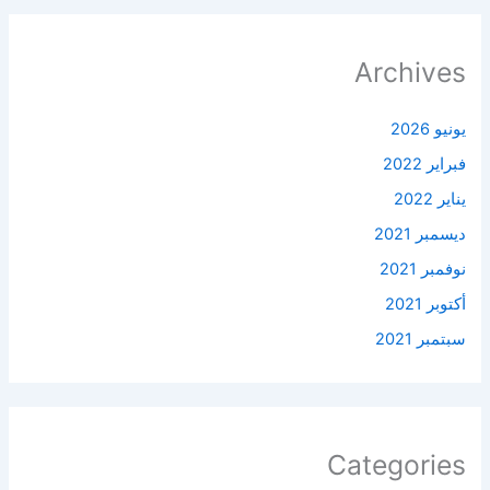
Archives
يونيو 2026
فبراير 2022
يناير 2022
ديسمبر 2021
نوفمبر 2021
أكتوبر 2021
سبتمبر 2021
Categories