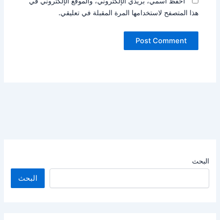
احفظ اسمي، بريدي الإلكتروني، والموقع الإلكتروني في
هذا المتصفح لاستخدامها المرة المقبلة في تعليقي.
البحث
البحث