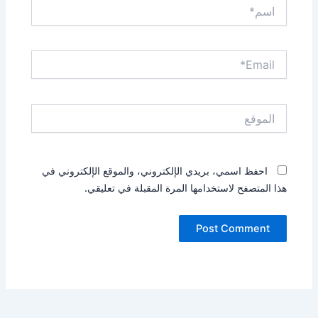
اسم*
Email*
الموقع
احفظ اسمي، بريدي الإلكتروني، والموقع الإلكتروني في
هذا المتصفح لاستخدامها المرة المقبلة في تعليقي.