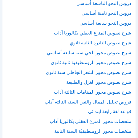
دروس النحو التاسعة أساسي
دروس النحو ثامنة أساسي
دروس النحو سابعة أساسي
شرح نصوص المنزع العقلي بكالوريا آداب
شرح نصوص النادرة الثانية ثانوي
شرح نصوص محور الحي سنة سابعة أساسي
شرح نصوص محور الرومنطيقية ثانية ثانوي
شرح نصوص محور الشعر الجاهلي سنة ثانوي
شرح نصوص محور الغزل والطبيعة
شرح نصوص محور المقامات الثالثة آداب
فروض تحليل المقال والنص السنة الثالثة آداب
قواعد لغة رابعة ابتدائي
ملحصات محور المنزع العقلي بكالوريا آداب
ملخصات محور الرومنطيقيّة السنة الثانية