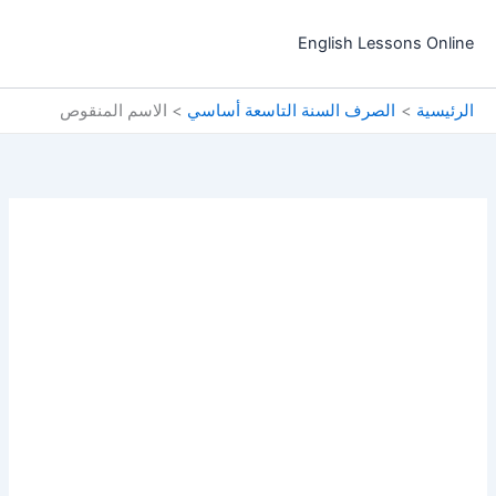
خطي
لى
English Lessons Online
لمحتوى
الرئيسية
الصرف السنة التاسعة أساسي
الاسم المنقوص