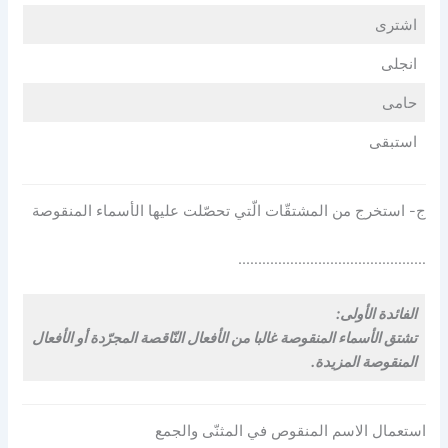
اشترى
انجلى
حامى
استبقى
ج- استخرج من المشتقّات الّتي تحصّلت عليها الأسماء المنقوصة
………………………………………..
الفائدة الأولى:
تشتق الأسماء المنقوصة غالبا من الأفعال النّاقصة المجرّدة أو الأفعال
المنقوصة المزيدة.
استعمال الاسم المنقوص في المثنّى والجمع