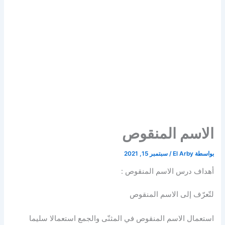
الاسم المنقوص
بواسطة
El Arby
/
سبتمبر 15, 2021
أهداف درس الاسم المنقوص :
لتّعرّف إلى الاسم المنقوص
استعمال الاسم المنقوص في المثنّى والجمع استعمالا سليما