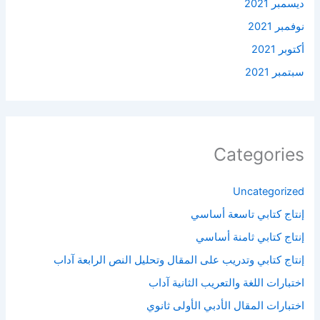
ديسمبر 2021
نوفمبر 2021
أكتوبر 2021
سبتمبر 2021
Categories
Uncategorized
إنتاج كتابي تاسعة أساسي
إنتاج كتابي ثامنة أساسي
إنتاج كتابي وتدريب على المقال وتحليل النص الرابعة آداب
اختبارات اللغة والتعريب الثانية آداب
اختبارات المقال الأدبي الأولى ثانوي