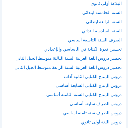
البلاغة أولى ثانوي
السنة الخامسة ابتدائي
السنة الرابعة ابتدائي
السنة السادسة ابتدائي
الصرف السنة التاسعة أساسي
تحسين قدرة الكتابة في الأساسي والإعدادي
تحضير دروس اللغة العربية السنة الثالثة متوسط الجيل الثاني
تحضير دروس اللغة العربية السنة الرابعة متوسط الجيل الثاني
دروس الإنتاج الكتابي الثانية آداب
دروس الإنتاج الكتابي السابعة أساسي
دروس الإنتاج الكتابي السنة الثامنة أساسي
دروس الصرف سابعة أساسي
دروس الصرف سنة ثامنة أساسي
دروس اللغة أولى ثانوي