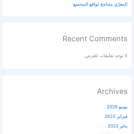
المعرّي محاجج لواقع المجتمع:
Recent Comments
لا توجد تعليقات للعرض.
Archives
يونيو 2026
فبراير 2022
يناير 2022