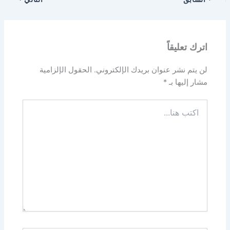
اترك تعليقاً
لن يتم نشر عنوان بريدك الإلكتروني.
الحقول الإلزامية
مشار إليها بـ
*
اكتب
هنا...