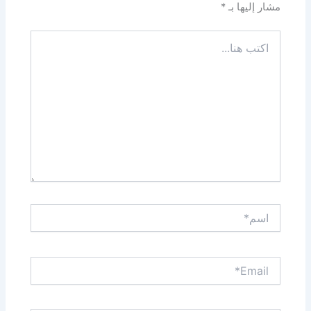
مشار إليها بـ
*
اكتب
هنا...
اسم*
Email*