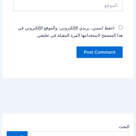
الموقع
احفظ اسمي، بريدي الإلكتروني، والموقع الإلكتروني في
هذا المتصفح لاستخدامها المرة المقبلة في تعليقي.
البحث