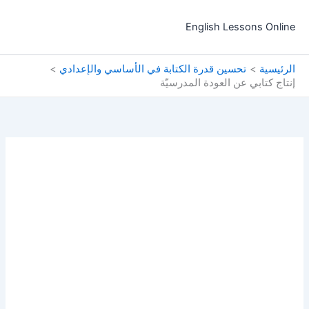
خطي
لى
English Lessons Online
لمحتوى
الرئيسية
تحسين قدرة الكتابة في الأساسي والإعدادي
إنتاج كتابي عن العودة المدرسيّة