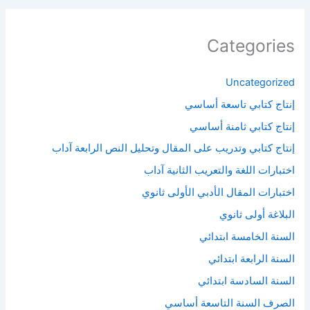
Categories
Uncategorized
إنتاج كتابي تاسعة أساسي
إنتاج كتابي ثامنة أساسي
إنتاج كتابي وتدريب على المقال وتحليل النص الرابعة آداب
اختبارات اللغة والتعريب الثانية آداب
اختبارات المقال الأدبي الأولى ثانوي
البلاغة أولى ثانوي
السنة الخامسة ابتدائي
السنة الرابعة ابتدائي
السنة السادسة ابتدائي
الصرف السنة التاسعة أساسي