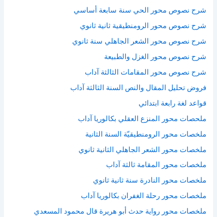
شرح نصوص محور الحي سنة سابعة أساسي
شرح نصوص محور الرومنطيقية ثانية ثانوي
شرح نصوص محور الشعر الجاهلي سنة ثانوي
شرح نصوص محور الغزل والطبيعة
شرح نصوص محور المقامات الثالثة آداب
فروض تحليل المقال والنص السنة الثالثة آداب
قواعد لغة رابعة ابتدائي
ملحصات محور المنزع العقلي بكالوريا آداب
ملخصات محور الرومنطيقيّة السنة الثانية
ملخصات محور الشعر الجاهلي الثانية ثانوي
ملخصات محور المقامة ثالثة آداب
ملخصات محور النادرة سنة ثانية ثانوي
ملخصات محور رحلة الغفران بكالوريا آداب
ملخصات محور رواية حدث أبو هريرة قال محمود المسعدي