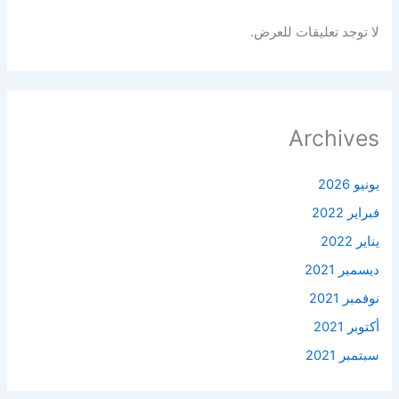
لا توجد تعليقات للعرض.
Archives
يونيو 2026
فبراير 2022
يناير 2022
ديسمبر 2021
نوفمبر 2021
أكتوبر 2021
سبتمبر 2021