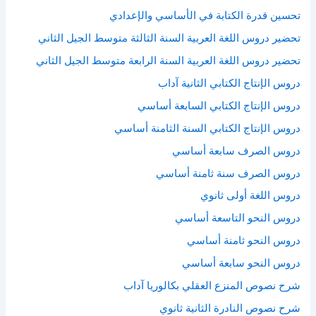
تحسين قدرة الكتابة في الأساسي والإعدادي
تحضير دروس اللغة العربية السنة الثالثة متوسط الجيل الثاني
تحضير دروس اللغة العربية السنة الرابعة متوسط الجيل الثاني
دروس الإنتاج الكتابي الثانية آداب
دروس الإنتاج الكتابي السابعة أساسي
دروس الإنتاج الكتابي السنة الثامنة أساسي
دروس الصرف سابعة أساسي
دروس الصرف سنة ثامنة أساسي
دروس اللغة أولى ثانوي
دروس النحو التاسعة أساسي
دروس النحو ثامنة أساسي
دروس النحو سابعة أساسي
شرح نصوص المنزع العقلي بكالوريا آداب
شرح نصوص النادرة الثانية ثانوي