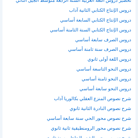
تحضير دروس اللغة العربية السنة الرابعة متوسط الجيل الثاني
دروس الإنتاج الكتابي الثانية آداب
دروس الإنتاج الكتابي السابعة أساسي
دروس الإنتاج الكتابي السنة الثامنة أساسي
دروس الصرف سابعة أساسي
دروس الصرف سنة ثامنة أساسي
دروس اللغة أولى ثانوي
دروس النحو التاسعة أساسي
دروس النحو ثامنة أساسي
دروس النحو سابعة أساسي
شرح نصوص المنزع العقلي بكالوريا آداب
شرح نصوص النادرة الثانية ثانوي
شرح نصوص محور الحي سنة سابعة أساسي
شرح نصوص محور الرومنطيقية ثانية ثانوي
شرح نصوص محور الشعر الجاهلي سنة ثانوي