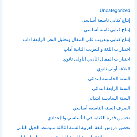
Uncategorized
إنتاج كتابي تاسعة أساسي
إنتاج كتابي ثامنة أساسي
إنتاج كتابي وتدريب على المقال وتحليل النص الرابعة آداب
اختبارات اللغة والتعريب الثانية آداب
اختبارات المقال الأدبي الأولى ثانوي
البلاغة أولى ثانوي
السنة الخامسة ابتدائي
السنة الرابعة ابتدائي
السنة السادسة ابتدائي
الصرف السنة التاسعة أساسي
تحسين قدرة الكتابة في الأساسي والإعدادي
تحضير دروس اللغة العربية السنة الثالثة متوسط الجيل الثاني