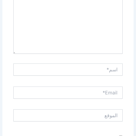
اسم*
Email*
الموقع