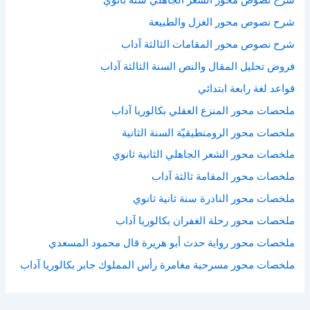
شرح نصوص محور الغزل والطبيعة
شرح نصوص محور المقامات الثالثة آداب
فروض تحليل المقال والنص السنة الثالثة آداب
قواعد لغة رابعة ابتدائي
ملحصات محور المنزع العقلي بكالوريا آداب
ملخصات محور الرومنطيقيّة السنة الثانية
ملخصات محور الشعر الجاهلي الثانية ثانوي
ملخصات محور المقامة ثالثة آداب
ملخصات محور النادرة سنة ثانية ثانوي
ملخصات محور رحلة الغفران بكالوريا آداب
ملخصات محور رواية حدث أبو هريرة قال محمود المسعدي
ملخصات محور مسرحية مغامرة رأس المملوك جابر بكالوريا آداب