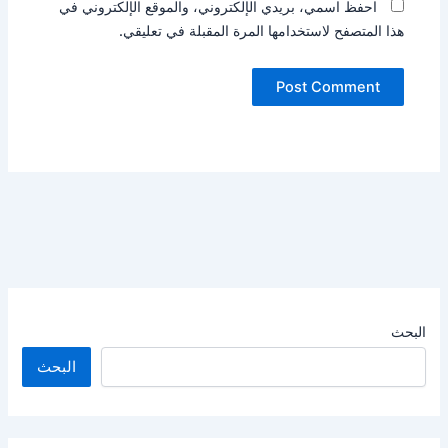
احفظ اسمي، بريدي الإلكتروني، والموقع الإلكتروني في
هذا المتصفح لاستخدامها المرة المقبلة في تعليقي.
البحث
البحث