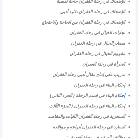
الإضحاك في رحلة الغفران حاجة نفسية
الإضحاك في رحلة الغفران تقليد أدبي
الإضحاك في رحلة الغفران بين الحاجة والاحتجاج
تجليات الخيال في رحلة الغفران
مصادرالخيال في رحلة الغفران
مفهوم الخيال في رحلة الغفران
الجرأة في رحلة الغفران
تدريب على إنتاج مقال أدبي رحلة الغفران
إحكام البناء في رحلة الغفران
إح
كام البناء في قسم الرحلة ( الجزء الثاني)
إحكام البناء في رحلة الغفران ( الجزء الثّالث
السخرية في رحلة الغفران الآليات والمقاصد
السارد في رحلة الغفران أنواعه و مواقعه
وظائف السارد في رحلة الغفران: