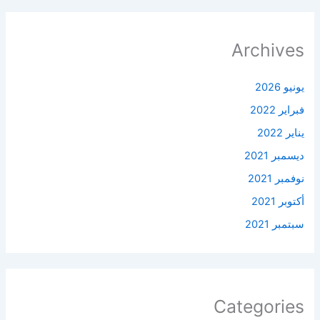
Archives
يونيو 2026
فبراير 2022
يناير 2022
ديسمبر 2021
نوفمبر 2021
أكتوبر 2021
سبتمبر 2021
Categories