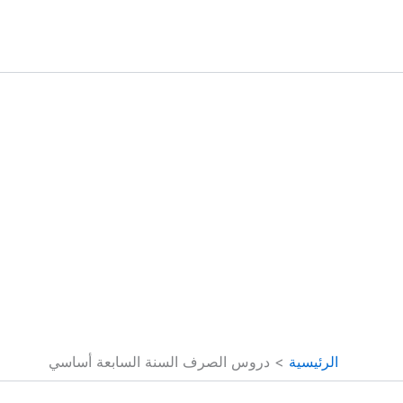
خطي
لى
لمحتوى
الرئيسية
دروس الصرف السنة السابعة أساسي