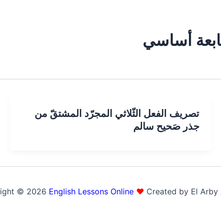
بعة أساسي
تصريف الفعل الثّلاثي المجرّد المشتقّ من
جذر صَحيح سالم
ight © 2026
English Lessons Online
♥
Created by El Arby