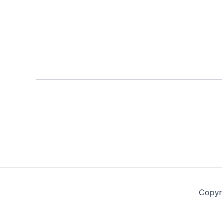
Copyr