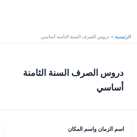
الرئيسية
دروس الصرف السنة الثامنة أساسي
دروس الصرف السنة الثامنة
أساسي
اسم الزمان واسم المكان