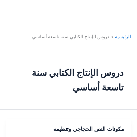
الرئيسية
دروس الإنتاج الكتابي سنة تاسعة أساسي
دروس الإنتاج الكتابي سنة
تاسعة أساسي
مكونات النص الحجاجي وتنظيمه