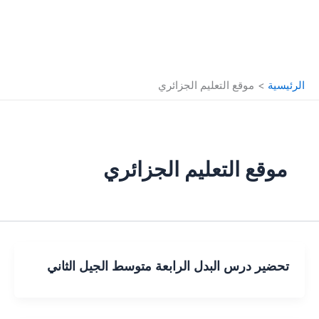
الرئيسية
موقع التعليم الجزائري
موقع التعليم الجزائري
تحضير درس البدل الرابعة متوسط الجيل الثاني