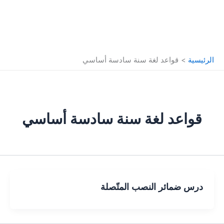
الرئيسية
قواعد لغة سنة سادسة أساسي
قواعد لغة سنة سادسة أساسي
درس ضمائر النصب المتّصلة