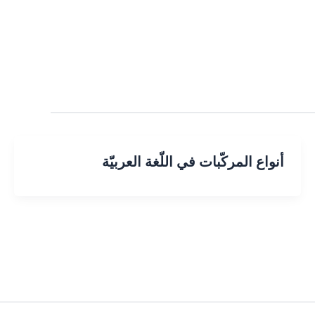
أنواع المركّبات في اللّغة العربيّة